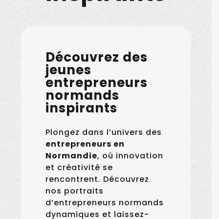
Découvrez des
jeunes
entrepreneurs
normands
inspirants
Plongez dans l’univers des
entrepreneurs en
Normandie
, où innovation
et créativité se
rencontrent. Découvrez
nos portraits
d’entrepreneurs normands
dynamiques et laissez-