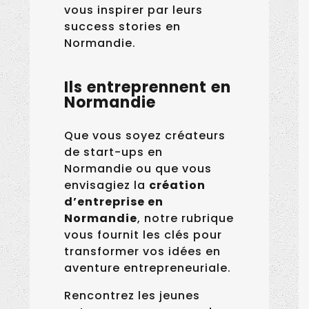
vous inspirer par leurs
success stories en
Normandie.
Ils entreprennent en
Normandie
Que vous soyez créateurs
de start-ups en
Normandie ou que vous
envisagiez la
création
d’entreprise en
Normandie
, notre rubrique
vous fournit les clés pour
transformer vos idées en
aventure entrepreneuriale.
Rencontrez les jeunes