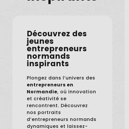
Découvrez des
jeunes
entrepreneurs
normands
inspirants
Plongez dans l’univers des
entrepreneurs en
Normandie
, où innovation
et créativité se
rencontrent. Découvrez
nos portraits
d’entrepreneurs normands
dynamiques et laissez-