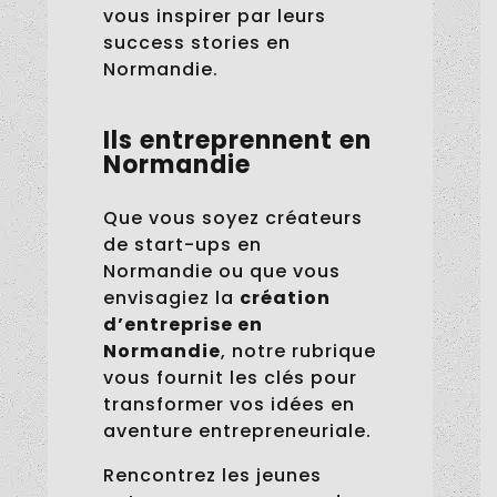
vous inspirer par leurs
success stories en
Normandie.
Ils entreprennent en
Normandie
Que vous soyez créateurs
de start-ups en
Normandie ou que vous
envisagiez la
création
d’entreprise en
Normandie
, notre rubrique
vous fournit les clés pour
transformer vos idées en
aventure entrepreneuriale.
Rencontrez les jeunes