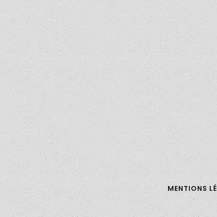
MENTIONS L