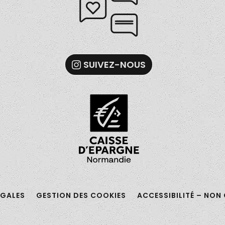
SUIVEZ-NOUS
ÉGALES
GESTION DES COOKIES
ACCESSIBILITÉ – NO