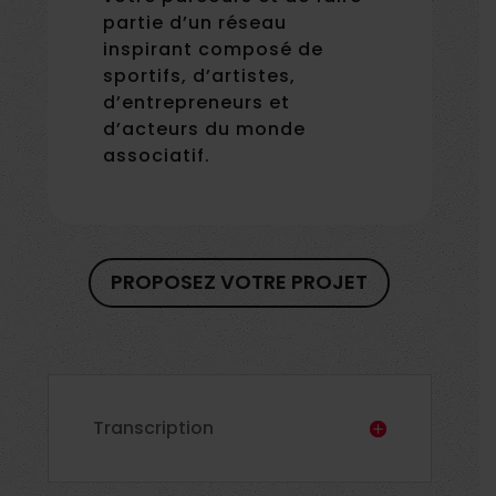
partie d’un réseau
inspirant composé de
sportifs, d’artistes,
d’entrepreneurs et
d’acteurs du monde
associatif.
PROPOSEZ VOTRE PROJET
Transcription