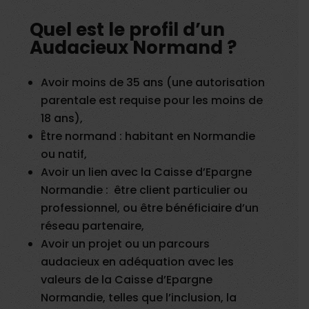
Quel est le profil d’un
Audacieux Normand ?
Avoir moins de 35 ans (une autorisation
parentale est requise pour les moins de
18 ans),
Être normand : habitant en Normandie
ou natif,
Avoir un lien avec la Caisse d’Epargne
Normandie : être client particulier ou
professionnel, ou être bénéficiaire d’un
réseau partenaire,
Avoir un projet ou un parcours
audacieux en adéquation avec les
valeurs de la Caisse d’Epargne
Normandie, telles que l’inclusion, la