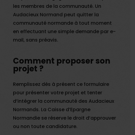
les membres de la communauté. Un
Audacieux Normand peut quitter la
communauté normande à tout moment
en effectuant une simple demande par e-
mail, sans préavis.
Comment proposer son
projet ?
Remplissez dès à présent ce formulaire
pour présenter votre projet et tenter
d’intégrer la communauté des Audacieux
Normands. La Caisse d’Epargne
Normandie se réserve le droit d’approuver
ou non toute candidature.