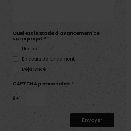
Quel est le stade d’avancement de
votre projet ?
*
Une idée
En cours de lancement
Déjà lancé
CAPTCHA personnalisé
*
9
+
1
=
Envoyer