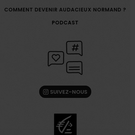
COMMENT DEVENIR AUDACIEUX NORMAND ?
PODCAST
SUIVEZ-NOUS