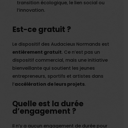
transition écologique, le lien social ou
l’innovation.
Est-ce gratuit ?
Le dispositif des Audacieux Normands est
entièrement gratuit
. Ce n’est pas un
dispositif commercial, mais une initiative
bienveillante qui soutient les jeunes
entrepreneurs, sportifs et artistes dans
l’
accélération de leurs projets
.
Quelle est la durée
d’engagement ?
Il n’y a aucun engagement de durée pour