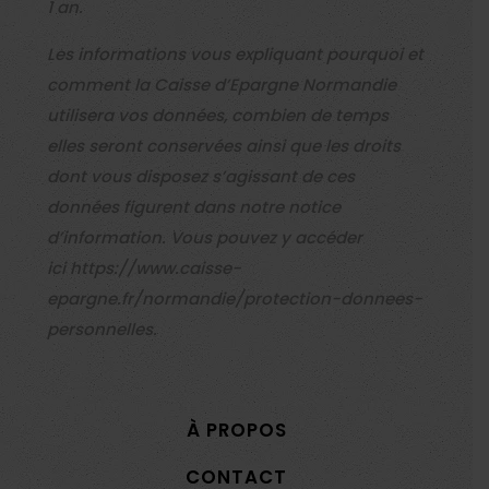
1 an.
Les informations vous expliquant pourquoi et
comment la Caisse d’Epargne Normandie
utilisera vos données, combien de temps
elles seront conservées ainsi que les droits
dont vous disposez s’agissant de ces
données figurent dans notre notice
d’information. Vous pouvez y accéder
ici
https://www.caisse-
epargne.fr/normandie/protection-donnees-
personnelles.
À PROPOS
CONTACT