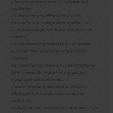
effectués conformément à la législation
applicable.
Les données recueillies via le présent
formulaire sont obligatoires. A défaut, vos
inscriptions ne pourront pas être prises en
compte.
Vos données sont traitées pour la finalité
suivante : inscription à un Afterwork de
l’Audace.
Ce traitement est basé sur l’intérêt légitime
de la Caisse d’Epargne Normandie afin
d’organiser cet événement.
Vos données sont destinées à la Caisse
d’Epargne Normandie, responsable de
traitement.
La durée de conservation des données est de