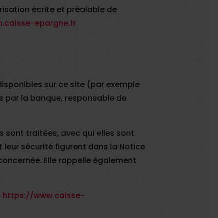
risation écrite et préalable de
caisse-epargne.fr
isponibles sur ce site (par exemple
s par la banque, responsable de
sont traitées, avec qui elles sont
 leur sécurité figurent dans la Notice
concernée. Elle rappelle également
:
https://www.caisse-