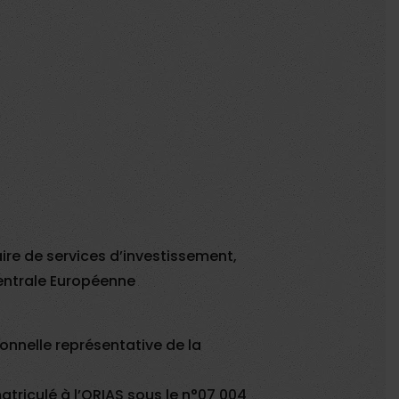
ire de services d’investissement,
entrale Européenne
onnelle représentative de la
atriculé à l’ORIAS sous le n°07 004