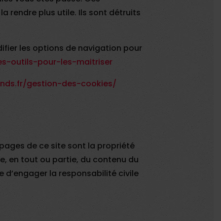
 rendre plus utile. Ils sont détruits
ifier les options de navigation pour
es-outils-pour-les-maitriser
nds.fr/gestion-des-cookies/
pages de ce site sont la propriété
ée, en tout ou partie, du contenu du
e d’engager la responsabilité civile