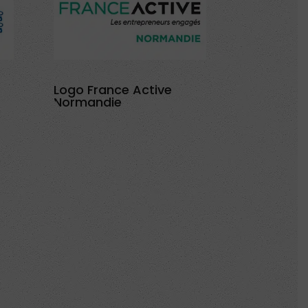
Logo France Active
Normandie