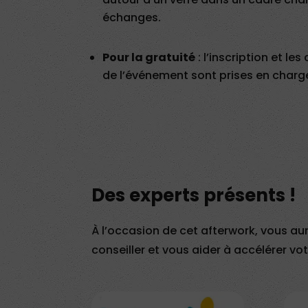
échanges.
Pour la gratuité
: l’inscription et l
de l’événement sont prises en charge
Des experts présents !
À l’occasion de cet afterwork, vous au
conseiller et vous aider à accélérer vot