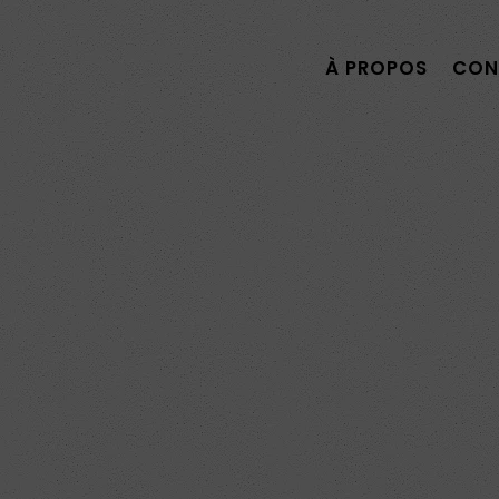
À PROPOS
CON