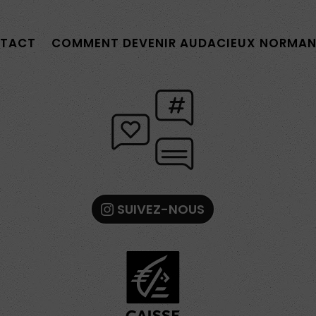
TACT
COMMENT DEVENIR AUDACIEUX NORMAN
SUIVEZ-NOUS