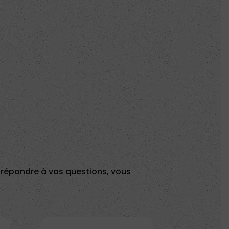
t répondre à vos questions, vous