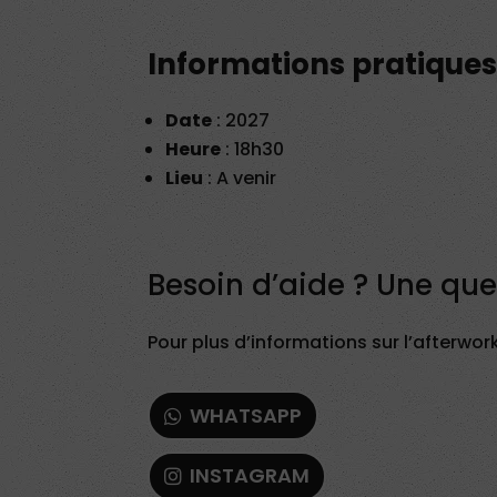
Informations pratiques 
Date
: 2027
Heure
: 18h30
Lieu
: A venir
Besoin d’aide ? Une que
Pour plus d’informations sur l’afterwor
WHATSAPP
INSTAGRAM