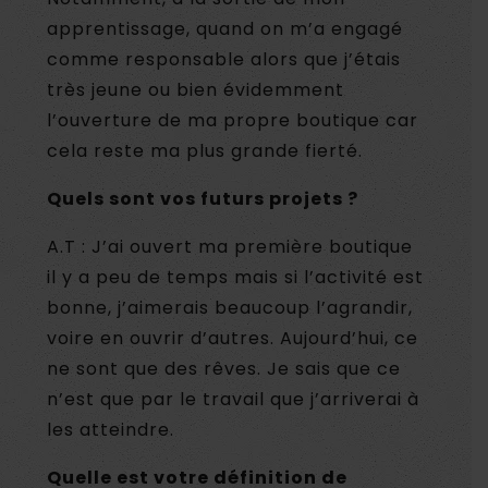
apprentissage, quand on m’a engagé
comme responsable alors que j’étais
très jeune ou bien évidemment
l’ouverture de ma propre boutique car
cela reste ma plus grande fierté.
Quels sont vos futurs projets ?
A.T : J’ai ouvert ma première boutique
il y a peu de temps mais si l’activité est
bonne, j’aimerais beaucoup l’agrandir,
voire en ouvrir d’autres. Aujourd’hui, ce
ne sont que des rêves. Je sais que ce
n’est que par le travail que j’arriverai à
les atteindre.
Quelle est votre définition de