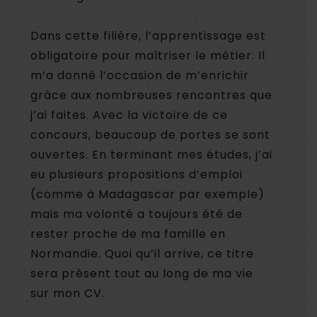
Dans cette filière, l’apprentissage est
obligatoire pour maîtriser le métier. Il
m’a donné l’occasion de m’enrichir
grâce aux nombreuses rencontres que
j’ai faites. Avec la victoire de ce
concours, beaucoup de portes se sont
ouvertes. En terminant mes études, j’ai
eu plusieurs propositions d’emploi
(comme à Madagascar par exemple)
mais ma volonté a toujours été de
rester proche de ma famille en
Normandie. Quoi qu’il arrive, ce titre
sera présent tout au long de ma vie
sur mon CV.