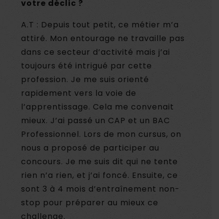
votre déclic ?
A.T : Depuis tout petit, ce métier m’a
attiré. Mon entourage ne travaille pas
dans ce secteur d’activité mais j’ai
toujours été intrigué par cette
profession. Je me suis orienté
rapidement vers la voie de
l’apprentissage. Cela me convenait
mieux. J’ai passé un CAP et un BAC
Professionnel. Lors de mon cursus, on
nous a proposé de participer au
concours. Je me suis dit qui ne tente
rien n’a rien, et j’ai foncé. Ensuite, ce
sont 3 à 4 mois d’entraînement non-
stop pour préparer au mieux ce
challenge.