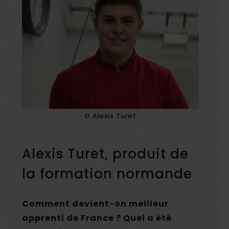
© Alexis Turet
Alexis Turet, produit de
la formation normande
Comment devient-on meilleur
apprenti de France ? Quel a été