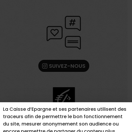
SUIVEZ-NOUS
La Caisse d’Epargne et ses partenaires utilisent des
traceurs afin de permettre le bon fonctionnement
du site, mesurer anonymement son audience ou
encore permettre de partager du contenu plus