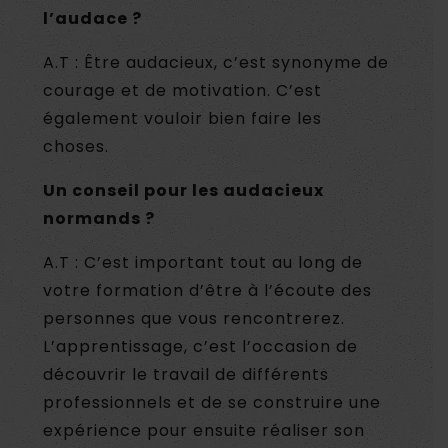
l’audace ?
A.T : Être audacieux, c’est synonyme de
courage et de motivation. C’est
également vouloir bien faire les
choses.
Un conseil pour les audacieux
normands ?
A.T : C’est important tout au long de
votre formation d’être à l’écoute des
personnes que vous rencontrerez.
L’apprentissage, c’est l’occasion de
découvrir le travail de différents
professionnels et de se construire une
expérience pour ensuite réaliser son