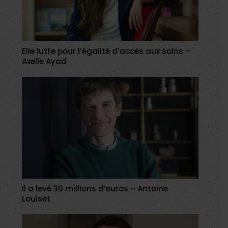
Elle lutte pour l’égalité d’accès aux soins –
Axelle Ayad
Il a levé 30 millions d’euros – Antoine
Louiset