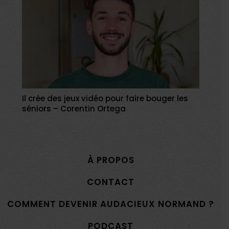
Il crée des jeux vidéo pour faire bouger les
séniors – Corentin Ortega
À PROPOS
CONTACT
COMMENT DEVENIR AUDACIEUX NORMAND ?
PODCAST