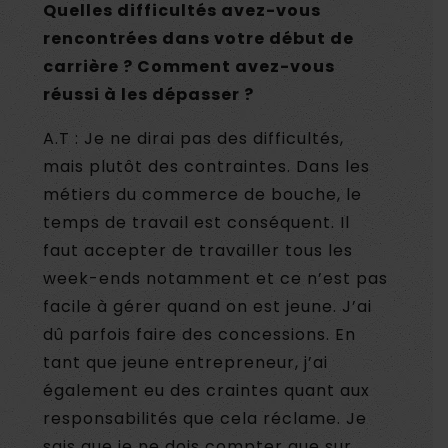
Quelles difficultés avez-vous
rencontrées dans votre début de
carrière ? Comment avez-vous
réussi à les dépasser ?
A.T : Je ne dirai pas des difficultés,
mais plutôt des contraintes. Dans les
métiers du commerce de bouche, le
temps de travail est conséquent. Il
faut accepter de travailler tous les
week-ends notamment et ce n’est pas
facile à gérer quand on est jeune. J’ai
dû parfois faire des concessions. En
tant que jeune entrepreneur, j’ai
également eu des craintes quant aux
responsabilités que cela réclame. Je
sais que je ne dois compter que sur