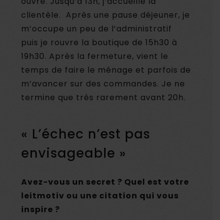
ouvre. Jusqu’à 13h, j’accueille la
clientèle. Après une pause déjeuner, je
m’occupe un peu de l’administratif
puis je rouvre la boutique de 15h30 à
19h30. Après la fermeture, vient le
temps de faire le ménage et parfois de
m’avancer sur des commandes. Je ne
termine que très rarement avant 20h.
« L’échec n’est pas
envisageable »
Avez-vous un secret ? Quel est votre
leitmotiv ou une citation qui vous
inspire ?