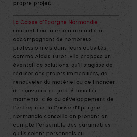
propre projet.
La Caisse d’Epargne Normandie
soutient l’économie normande en
accompagnant de nombreux
professionnels dans leurs activités
comme Alexis Turet. Elle propose un
éventail de solutions, qu’il s’agisse de
réaliser des projets immobiliers, de
renouveler du matériel ou de financer
de nouveaux projets. À tous les
moments-clés du développement de
l’entreprise, la Caisse d’Epargne
Normandie conseille en prenant en
compte l’ensemble des paramètres,
qu’ils soient personnels ou