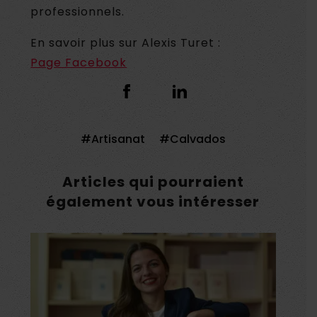
professionnels.
En savoir plus sur Alexis Turet :
Page Facebook
Artisanat
Calvados
Articles qui pourraient
également vous intéresser