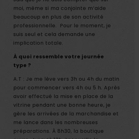
moi, même si ma conjointe m’aide
beaucoup en plus de son activité
professionnelle. Pour le moment, je
suis seul et cela demande une
implication totale.
À quoi ressemble votre journée
type ?
A.T : Je me lève vers 3h ou 4h du matin
pour commencer vers 4h ou 5 h. Après
avoir effectué la mise en place de la
vitrine pendant une bonne heure, je
gère les arrivées de la marchandise et
me lance dans les nombreuses
préparations. À 8h30, la boutique