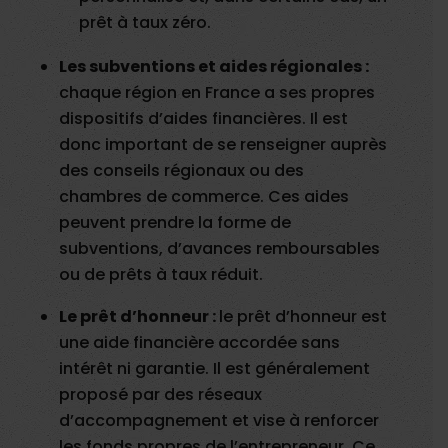
prêt à taux zéro.
Les subventions et aides régionales :
chaque région en France a ses propres
dispositifs d’aides financières. Il est
donc important de se renseigner auprès
des conseils régionaux ou des
chambres de commerce. Ces aides
peuvent prendre la forme de
subventions, d’avances remboursables
ou de prêts à taux réduit.
Le prêt d’honneur :
le prêt d’honneur est
une aide financière accordée sans
intérêt ni garantie. Il est généralement
proposé par des réseaux
d’accompagnement et vise à renforcer
les fonds propres de l’entrepreneur. Ce