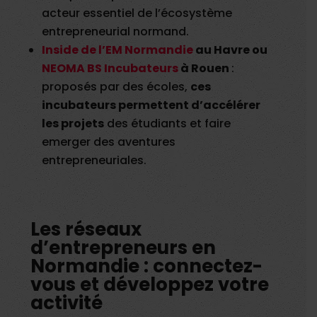
acteur essentiel de l’écosystème
entrepreneurial normand.
Inside de l’EM Normandie
au Havre ou
NEOMA BS Incubateurs
à Rouen
:
proposés par des écoles,
ces
incubateurs permettent d’accélérer
les projets
des étudiants et faire
emerger des aventures
entrepreneuriales.
Les réseaux
d’entrepreneurs en
Normandie : connectez-
vous et développez votre
activité