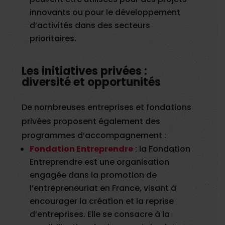
innovants ou pour le développement
d’activités dans des secteurs
prioritaires.
Les initiatives privées :
diversité et opportunités
De nombreuses entreprises et fondations
privées proposent également des
programmes d’accompagnement :
Fondation Entreprendre
: la Fondation
Entreprendre est une organisation
engagée dans la promotion de
l’entrepreneuriat en France, visant à
encourager la création et la reprise
d’entreprises. Elle se consacre à la