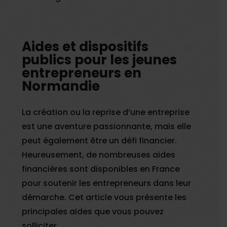
Aides et dispositifs
publics pour les jeunes
entrepreneurs en
Normandie
La création ou la reprise d’une entreprise
est une aventure passionnante, mais elle
peut également être un défi financier.
Heureusement, de nombreuses aides
financières sont disponibles en France
pour soutenir les entrepreneurs dans leur
démarche. Cet article vous présente les
principales aides que vous pouvez
solliciter.