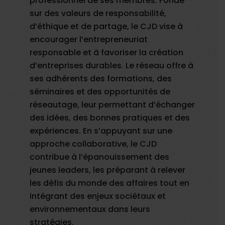
professionnel de ses membres. Fondé
sur des valeurs de responsabilité,
d’éthique et de partage, le CJD vise à
encourager l’entrepreneuriat
responsable et à favoriser la création
d’entreprises durables. Le réseau offre à
ses adhérents des formations, des
séminaires et des opportunités de
réseautage, leur permettant d’échanger
des idées, des bonnes pratiques et des
expériences. En s’appuyant sur une
approche collaborative, le CJD
contribue à l’épanouissement des
jeunes leaders, les préparant à relever
les défis du monde des affaires tout en
intégrant des enjeux sociétaux et
environnementaux dans leurs
stratégies.