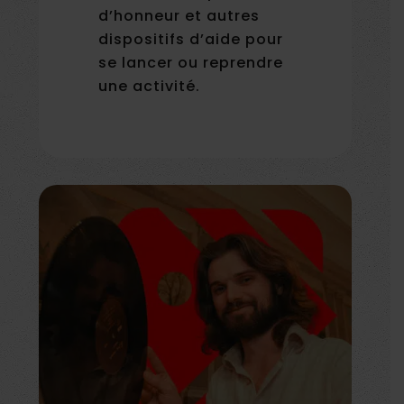
d’honneur et autres
dispositifs d’aide pour
se lancer ou reprendre
une activité.