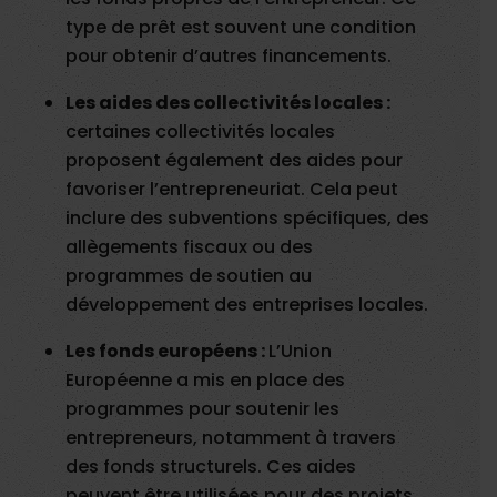
type de prêt est souvent une condition
pour obtenir d’autres financements.
Les aides des collectivités locales :
certaines collectivités locales
proposent également des aides pour
favoriser l’entrepreneuriat. Cela peut
inclure des subventions spécifiques, des
allègements fiscaux ou des
programmes de soutien au
développement des entreprises locales.
Les fonds européens :
L’Union
Européenne a mis en place des
programmes pour soutenir les
entrepreneurs, notamment à travers
des fonds structurels. Ces aides
peuvent être utilisées pour des projets