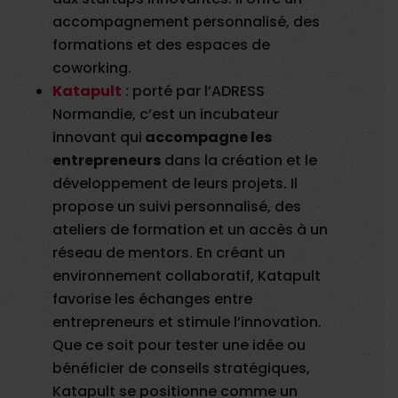
accompagnement personnalisé, des
formations et des espaces de
coworking.
Katapult
: porté par l’ADRESS
Normandie, c’est un incubateur
innovant qui
accompagne les
entrepreneurs
dans la création et le
développement de leurs projets. Il
propose un suivi personnalisé, des
ateliers de formation et un accès à un
réseau de mentors. En créant un
environnement collaboratif, Katapult
favorise les échanges entre
entrepreneurs et stimule l’innovation.
Que ce soit pour tester une idée ou
bénéficier de conseils stratégiques,
Katapult se positionne comme un