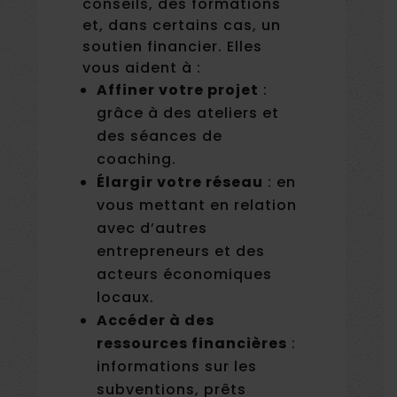
conseils, des formations
et, dans certains cas, un
soutien financier. Elles
vous aident à :
Affiner votre projet
:
grâce à des ateliers et
des séances de
coaching.
Élargir votre réseau
: en
vous mettant en relation
avec d’autres
entrepreneurs et des
acteurs économiques
locaux.
Accéder à des
ressources financières
:
informations sur les
subventions, prêts