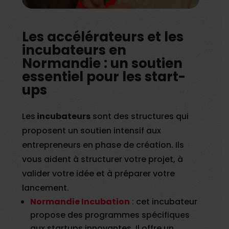
Les accélérateurs et les
incubateurs en
Normandie : un soutien
essentiel pour les start-
ups
Les
incubateurs
sont des structures qui
proposent un soutien intensif aux
entrepreneurs en phase de création. Ils
vous aident à structurer votre projet, à
valider votre idée et à préparer votre
lancement.
Normandie Incubation
: cet incubateur
propose des programmes spécifiques
aux startups innovantes. Il offre un