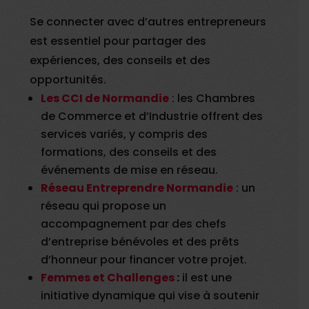
Se connecter avec d’autres entrepreneurs
est essentiel pour partager des
expériences, des conseils et des
opportunités.
Les CCI de Normandie
: les Chambres
de Commerce et d’Industrie offrent des
services variés, y compris des
formations, des conseils et des
événements de mise en réseau.
Réseau Entreprendre Normandie
: un
réseau qui propose un
accompagnement par des chefs
d’entreprise bénévoles et des prêts
d’honneur pour financer votre projet.
Femmes et Challenges
:
il est une
initiative dynamique qui vise à soutenir