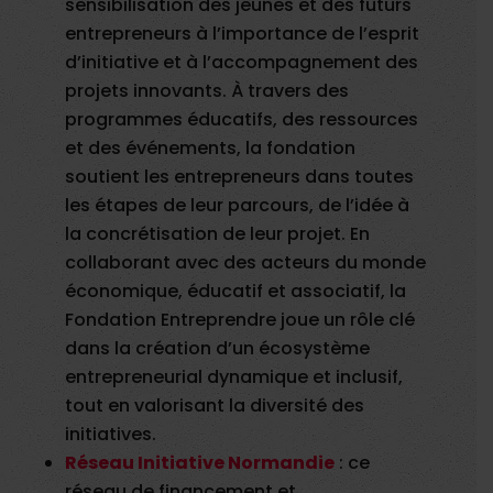
sensibilisation des jeunes et des futurs
entrepreneurs à l’importance de l’esprit
d’initiative et à l’accompagnement des
projets innovants. À travers des
programmes éducatifs, des ressources
et des événements, la fondation
soutient les entrepreneurs dans toutes
les étapes de leur parcours, de l’idée à
la concrétisation de leur projet. En
collaborant avec des acteurs du monde
économique, éducatif et associatif, la
Fondation Entreprendre joue un rôle clé
dans la création d’un écosystème
entrepreneurial dynamique et inclusif,
tout en valorisant la diversité des
initiatives.
Réseau Initiative Normandie
: ce
réseau de financement et