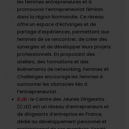
les femmes entrepreneures et à
promouvoir l’entrepreneuriat féminin
dans la région Normandie. Ce réseau
offre un espace d’échanges et de
partage d’expériences, permettant aux
femmes de se rencontrer, de créer des
synergies et de développer leurs projets
professionnels. En proposant des
ateliers, des formations et des
événements de networking, Femmes et
Challenges encourage les femmes à
surmonter les obstacles liés à
l’entrepreneuriat.
CJD
:
le Centre des Jeunes Dirigeants
(CJD) est un réseau d’entrepreneurs et
de dirigeants d’entreprise en France,
dédié au développement personnel et