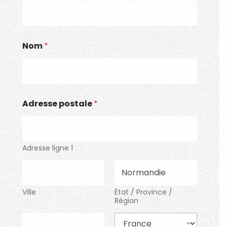
Nom
*
Adresse postale
*
Adresse ligne 1
Ville
État / Province /
Région