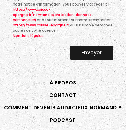
notre notice d’information. Vous pouvez y accéder ici
https://www.caisse-
epargne.fr/normandie/protection-donnees-
personnelles
et à tout moment sur notre site internet
https://www.caisse-epargne.fr
ou sur simple demande
auprès de votre agence.
Mentions légales
Envoyer
À PROPOS
CONTACT
COMMENT DEVENIR AUDACIEUX NORMAND ?
PODCAST