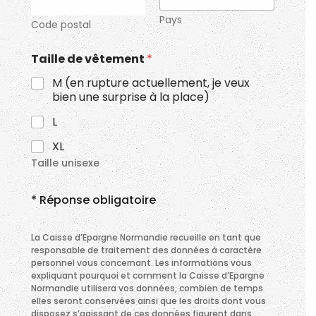
Pays
Code postal
Taille de vêtement
*
M (en rupture actuellement, je veux
bien une surprise à la place)
L
XL
Taille unisexe
* Réponse obligatoire
La Caisse d’Epargne Normandie recueille en tant que
responsable de traitement des données à caractère
personnel vous concernant. Les informations vous
expliquant pourquoi et comment la Caisse d’Epargne
Normandie utilisera vos données, combien de temps
elles seront conservées ainsi que les droits dont vous
disposez s’agissant de ces données figurent dans