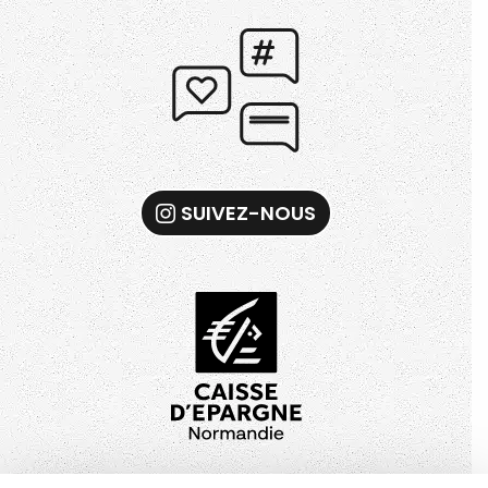
SUIVEZ-NOUS