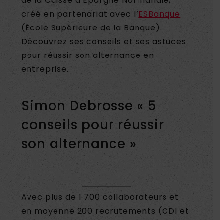
de la Caisse d’Epargne Normandie,
créé en partenariat avec l’
ESBanque
(École Supérieure de la Banque).
Découvrez ses conseils et ses astuces
pour réussir son alternance en
entreprise.
Simon Debrosse « 5
conseils pour réussir
son alternance »
Avec plus de 1 700 collaborateurs et
en moyenne 200 recrutements (CDI et