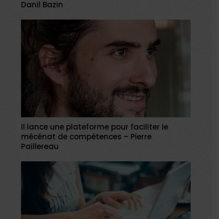
Danil Bazin
Il lance une plateforme pour faciliter le
mécénat de compétences – Pierre
Paillereau