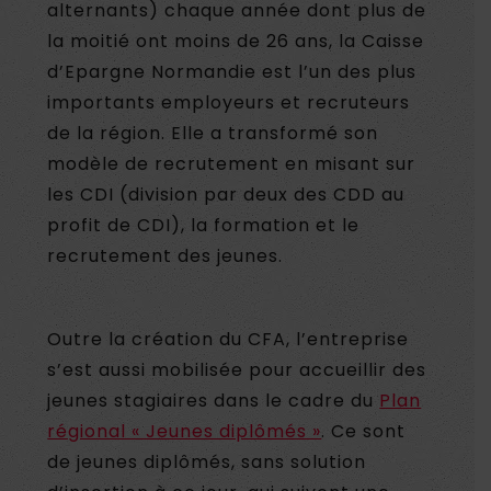
alternants) chaque année dont plus de
la moitié ont moins de 26 ans, la Caisse
d’Epargne Normandie est l’un des plus
importants employeurs et recruteurs
de la région. Elle a transformé son
modèle de recrutement en misant sur
les CDI (division par deux des CDD au
profit de CDI), la formation et le
recrutement des jeunes.
Outre la création du CFA, l’entreprise
s’est aussi mobilisée pour accueillir des
jeunes stagiaires dans le cadre du
Plan
régional « Jeunes diplômés »
. Ce sont
de jeunes diplômés, sans solution