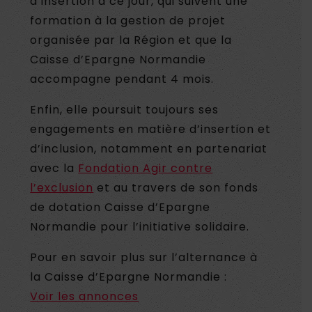
d’insertion à ce jour, qui suivent une
formation à la gestion de projet
organisée par la Région et que la
Caisse d’Epargne Normandie
accompagne pendant 4 mois.
Enfin, elle poursuit toujours ses
engagements en matière d’insertion et
d’inclusion, notamment en partenariat
avec la
Fondation Agir contre
l’exclusion
et au travers de son fonds
de dotation Caisse d’Epargne
Normandie pour l’initiative solidaire.
Pour en savoir plus sur l’alternance à
la Caisse d’Epargne Normandie :
Voir les annonces