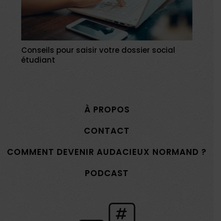
Conseils pour saisir votre dossier social
étudiant
À PROPOS
CONTACT
COMMENT DEVENIR AUDACIEUX NORMAND ?
PODCAST