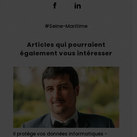
Seine-Maritime
Articles qui pourraient
également vous intéresser
Il protège vos données informatiques -