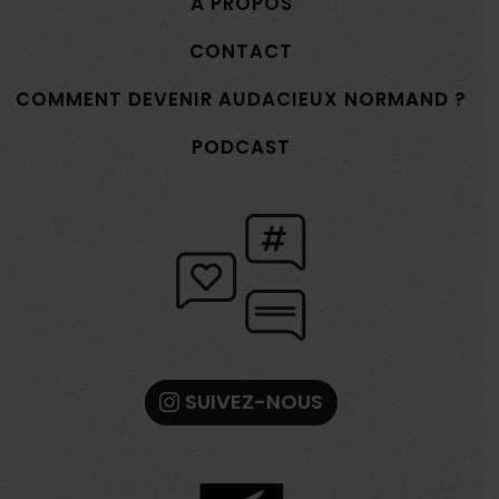
À PROPOS
CONTACT
COMMENT DEVENIR AUDACIEUX NORMAND ?
PODCAST
SUIVEZ-NOUS