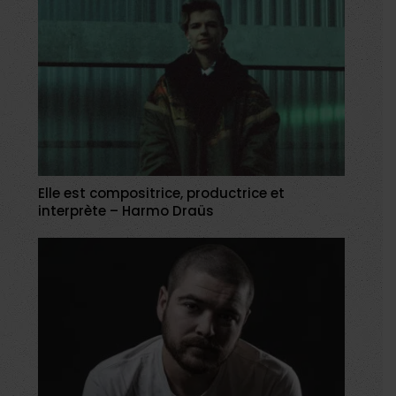
Elle est compositrice, productrice et
interprète – Harmo Draüs