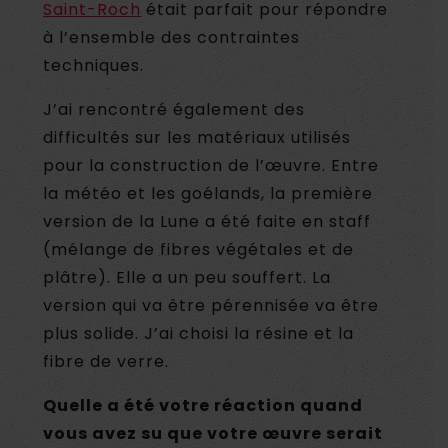
Saint-Roch
était parfait pour répondre
à l’ensemble des contraintes
techniques.
J’ai rencontré également des
difficultés sur les matériaux utilisés
pour la construction de l’œuvre. Entre
la météo et les goélands, la première
version de la Lune a été faite en staff
(mélange de fibres végétales et de
plâtre). Elle a un peu souffert. La
version qui va être pérennisée va être
plus solide. J’ai choisi la résine et la
fibre de verre.
Quelle a été votre réaction quand
vous avez su que votre œuvre serait