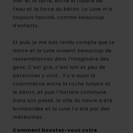
mer et la terre, entre la fluidité de
l’eau et la force du béton. La Lune m’a
toujours fasciné, comme beaucoup
d’enfants.
Et puis, je me suis rendu compte que Le
Havre et la Lune avaient beaucoup de
ressemblances dans l’imaginaire des
gens. C’est gris, c’est loin et peu de
personnes y vont… Il y a aussi la
colorimétrie entre la roche lunaire et
le béton, et puis l’histoire commune.
Dans son passé, la ville du Havre a été
bombardée et la Lune l’a été par des
météorites.
Comment boostez-vous votre