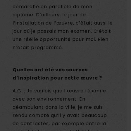
démarche en parallèle de mon
diplôme. D’ailleurs, le jour de
l’installation de l’œuvre, c’était aussi le
jour où je passais mon examen. C’était
une réelle opportunité pour moi. Rien
n’était programmé.
Quelles ont été vos sources
d’inspiration pour cette œuvre ?
A.G. : Je voulais que l’œuvre résonne
avec son environnement. En
déambulant dans la ville, je me suis
rendu compte qu’il y avait beaucoup
de contrastes, par exemple entre la