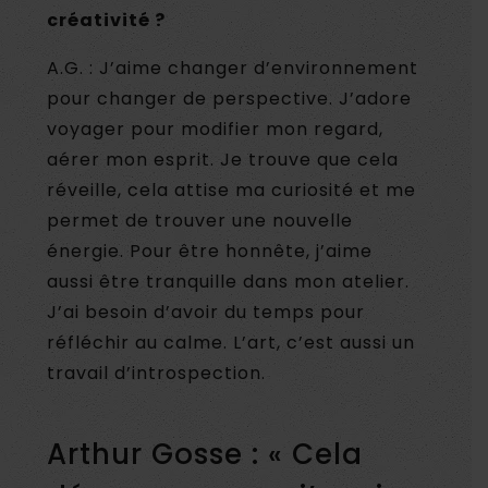
créativité ?
A.G. : J’aime changer d’environnement
pour changer de perspective. J’adore
voyager pour modifier mon regard,
aérer mon esprit. Je trouve que cela
réveille, cela attise ma curiosité et me
permet de trouver une nouvelle
énergie. Pour être honnête, j’aime
aussi être tranquille dans mon atelier.
J’ai besoin d’avoir du temps pour
réfléchir au calme. L’art, c’est aussi un
travail d’introspection.
Arthur Gosse : « Cela