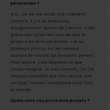
pérennisée ?
A.G. : Je ne me rends pas vraiment
compte. Il y a eu beaucoup
d’engouement autour de l’œuvre. C’est
grâce aux votes des Havrais que le
projet a pu être pérennisé. J’ai vu
plusieurs photos sur les réseaux
sociaux de mariés qui posaient devant
mon œuvre. Cela dépasse ce que
j’avais imaginé. Je suis content, car j’ai
toujours souhaité que mon œuvre soit
un objet familier identifiable pour tout
le monde.
Quels sont vos prochains projets ?