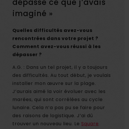
dépasse ce que j’avais
imaginé »
Quelles difficultés avez-vous
rencontrées dans votre projet ?
Comment avez-vous réussi à les
dépasser ?
A.G. : Dans un tel projet, il y a toujours
des difficultés. Au tout début, je voulais
installer mon œuvre sur la plage.
J’aurais aimé la voir évoluer avec les
marées, qui sont corrélées au cycle
lunaire. Cela n’a pas pu se faire pour
des raisons de logistique. J’ai dû
trouver un nouveau lieu. Le
Square