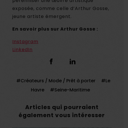
pérenniser une œuvre artistique
exposée, comme celle d’Arthur Gosse,
jeune artiste émergent.
En savoir plus sur
Arthur Gosse
:
Instagram
LinkedIn
Créateurs / Mode / Prêt à porter
Le
Havre
Seine-Maritime
Articles qui pourraient
également vous intéresser