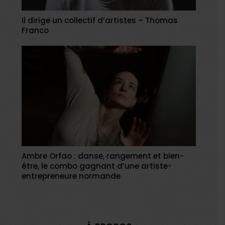
Il dirige un collectif d’artistes – Thomas
Franco
Ambre Orfao : danse, rangement et bien-
être, le combo gagnant d’une artiste-
entrepreneure normande