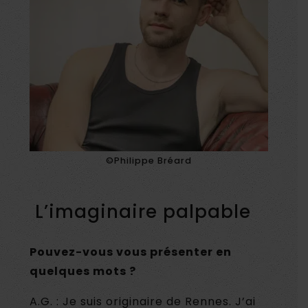
©Philippe Bréard
L’imaginaire palpable
Pouvez-vous vous présenter en
quelques mots ?
A.G. : Je suis originaire de Rennes. J’ai