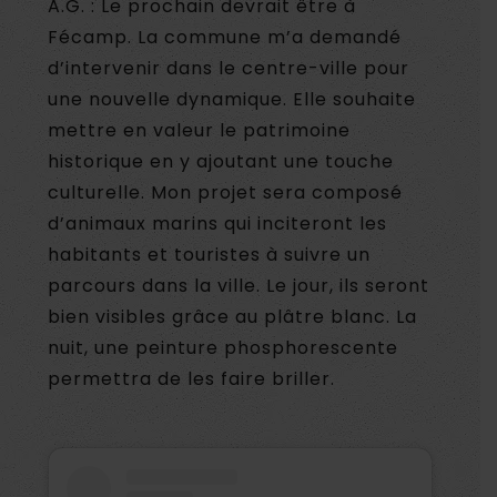
A.G. : Le prochain devrait être à
Fécamp. La commune m’a demandé
d’intervenir dans le centre-ville pour
une nouvelle dynamique. Elle souhaite
mettre en valeur le patrimoine
historique en y ajoutant une touche
culturelle. Mon projet sera composé
d’animaux marins qui inciteront les
habitants et touristes à suivre un
parcours dans la ville. Le jour, ils seront
bien visibles grâce au plâtre blanc. La
nuit, une peinture phosphorescente
permettra de les faire briller.