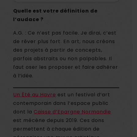
Quelle est votre définition de
l’audace ?
A.G. : Ce n’est pas facile. Je dirai, c’est
de rêver plus fort. En art, nous créons
des projets à partir de concepts,
parfois abstraits ou non palpables. Il
faut oser les proposer et faire adhérer
à l’idée.
Un Été au Havre
est un festival d’art
contemporain dans l’espace public
dont la
Caisse d’Epargne Normandie
est mécène depuis 2019. Ces dons
permettent à chaque édition de