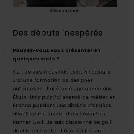
©Simon Linot
Des débuts inespérés
Pouvez-vous vous présenter en
quelques mots ?
S.L. : Je suis trouvillais depuis toujours.
J’ai une formation de designer
automobile. J’ai étudié une année aux
États-Unis puis j’ai exercé ce métier en
France pendant une dizaine d’années
avant de me lancer dans l’aventure
Runner Golf. Je suis passionné de golf
depuis tout petit. J’ai été initié par