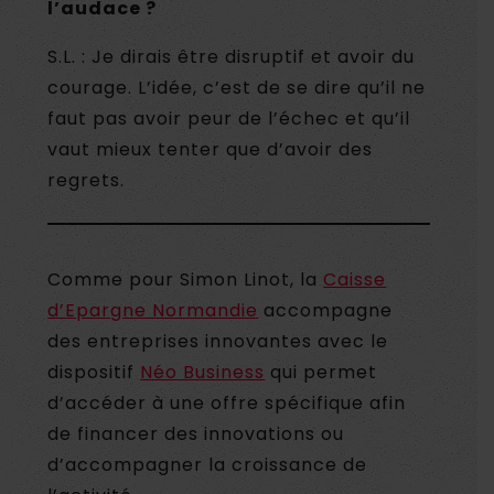
l’audace ?
S.L. : Je dirais être disruptif et avoir du
courage. L’idée, c’est de se dire qu’il ne
faut pas avoir peur de l’échec et qu’il
vaut mieux tenter que d’avoir des
regrets.
Comme pour Simon Linot, la
Caisse
d’Epargne Normandie
accompagne
des entreprises innovantes avec le
dispositif
Néo Business
qui permet
d’accéder à une offre spécifique afin
de financer des innovations ou
d’accompagner la croissance de