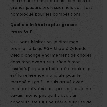
mettre notre putter dans les mains de
grands joueurs professionnels car il est
homologué pour les compétitions.
Quelle a été votre plus grosse
réussite ?
S.L. : Sans hésitation, je dirai mon
premier prix au PGA Show à Orlando.
Cela a changé énormément de choses
dans mon aventure. Grâce à mon
associé, j’ai pu participer à ce salon qui
est la référence mondiale pour le
marché du golf. Je suis arrivé avec
mes prototypes sans prétention, je ne
savais même pas qu’il y avait un
concours. Ce fut une réelle surprise de