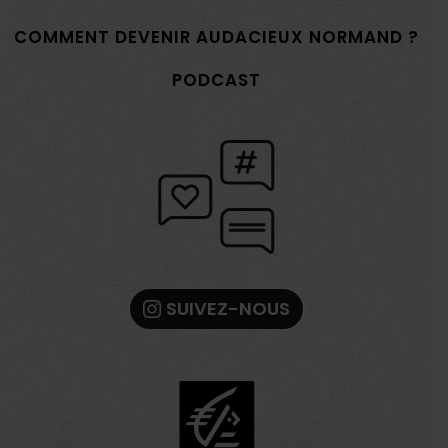
COMMENT DEVENIR AUDACIEUX NORMAND ?
PODCAST
SUIVEZ-NOUS