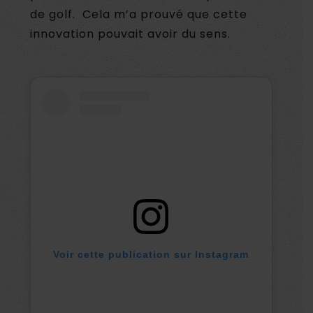
de golf. Cela m’a prouvé que cette
innovation pouvait avoir du sens.
Voir cette publication sur Instagram