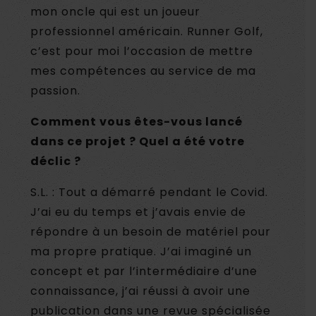
mon oncle qui est un joueur
professionnel américain. Runner Golf,
c’est pour moi l’occasion de mettre
mes compétences au service de ma
passion.
Comment vous êtes-vous lancé
dans ce projet ? Quel a été votre
déclic ?
S.L. : Tout a démarré pendant le Covid.
J’ai eu du temps et j’avais envie de
répondre à un besoin de matériel pour
ma propre pratique. J’ai imaginé un
concept et par l’intermédiaire d’une
connaissance, j’ai réussi à avoir une
publication dans une revue spécialisée