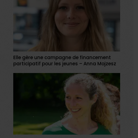
Elle gère une campagne de financement
participatif pour les jeunes – Anna Mojzesz