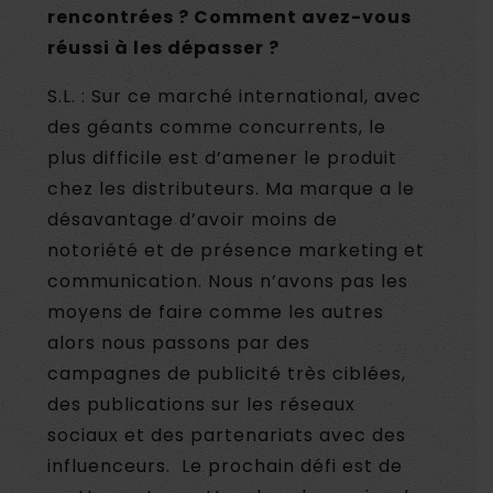
rencontrées ? Comment avez-vous
réussi à les dépasser ?
S.L. : Sur ce marché international, avec
des géants comme concurrents, le
plus difficile est d’amener le produit
chez les distributeurs. Ma marque a le
désavantage d’avoir moins de
notoriété et de présence marketing et
communication. Nous n’avons pas les
moyens de faire comme les autres
alors nous passons par des
campagnes de publicité très ciblées,
des publications sur les réseaux
sociaux et des partenariats avec des
influenceurs. Le prochain défi est de