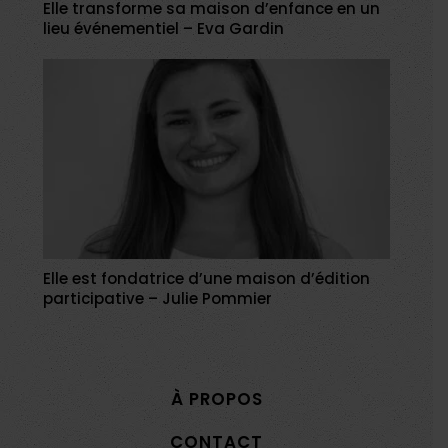
Elle transforme sa maison d’enfance en un
lieu événementiel – Eva Gardin
Elle est fondatrice d’une maison d’édition
participative – Julie Pommier
À PROPOS
CONTACT