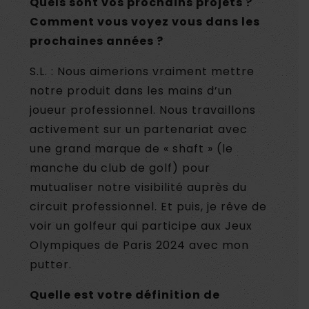
Quels sont vos prochains projets ?
Comment vous voyez vous dans les
prochaines années ?
S.L. : Nous aimerions vraiment mettre
notre produit dans les mains d’un
joueur professionnel. Nous travaillons
activement sur un partenariat avec
une grand marque de « shaft » (le
manche du club de golf) pour
mutualiser notre visibilité auprès du
circuit professionnel. Et puis, je rêve de
voir un golfeur qui participe aux Jeux
Olympiques de Paris 2024 avec mon
putter.
Quelle est votre définition de