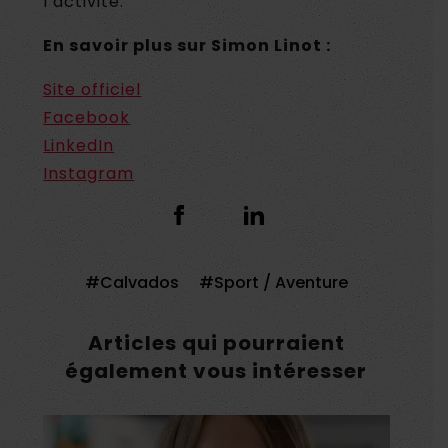
l’activité.
En savoir plus sur
Simon Linot
:
Site officiel
Facebook
LinkedIn
Instagram
Calvados
Sport / Aventure
Articles qui pourraient
également vous intéresser