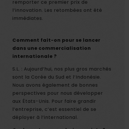
remporter ce premier prix de
l’innovation. Les retombées ont été
immédiates.
Comment fait-on pour se lancer
dans une commercialisation
internationale ?
S.L. : Aujourd’hui, nos plus gros marchés
sont la Corée du Sud et l’Indonésie.
Nous avons également de bonnes
perspectives pour nous développer
aux États-Unis. Pour faire grandir
l’entreprise, c’est essentiel de se
déployer à l’international.