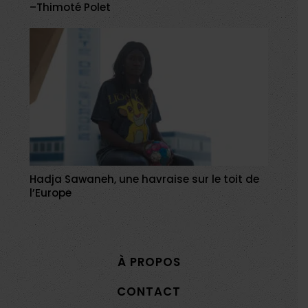
–Thimoté Polet
Hadja Sawaneh, une havraise sur le toit de
l’Europe
À PROPOS
CONTACT