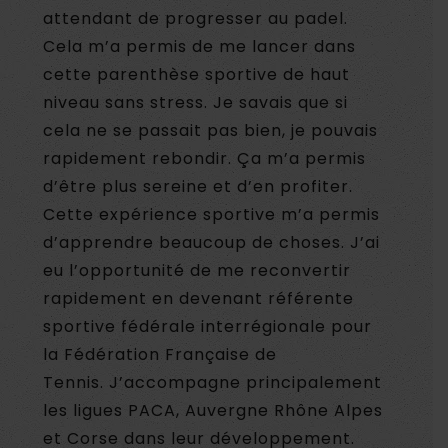
attendant de progresser au padel.
Cela m’a permis de me lancer dans
cette parenthèse sportive de haut
niveau sans stress. Je savais que si
cela ne se passait pas bien, je pouvais
rapidement rebondir. Ça m’a permis
d’être plus sereine et d’en profiter.
Cette expérience sportive m’a permis
d’apprendre beaucoup de choses. J’ai
eu l’opportunité de me reconvertir
rapidement en devenant référente
sportive fédérale interrégionale pour
la Fédération Française de
Tennis. J’accompagne principalement
les ligues PACA, Auvergne Rhône Alpes
et Corse dans leur développement.