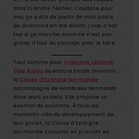
sans craindre l’échec. L’audace pour
moi, ça a été de partir de mon poste
de directrice en me disant, j’ose, c’est
top si ça marche, sinon ce n’est pas
grave. Il faut du courage pour le faire.
Tout comme pour
Valentine Leblond
,
Elise Rus
sis
ou encore Elodie Invernon,
la
Caisse d’Epargne Normandie
accompagne de nombreux Normands
dans leurs projets. Elle propose un
éventail de solutions. À tous les
moments clés du développement de
leur projet, la Caisse d’Epargne
Normandie conseille en prenant en