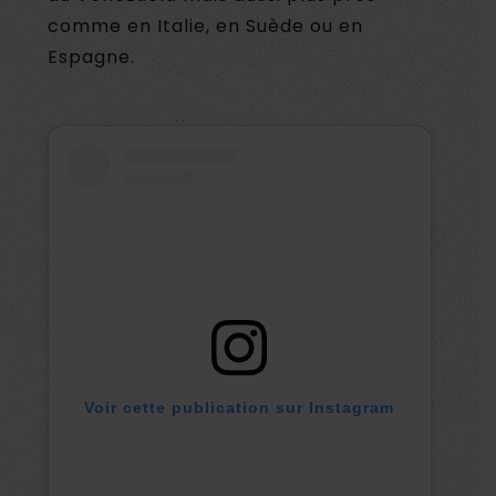
comme en Italie, en Suède ou en
Espagne.
Voir cette publication sur Instagram