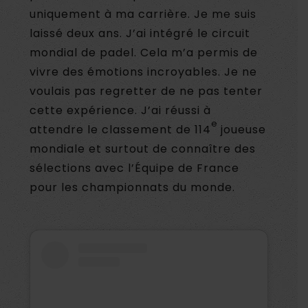
uniquement à ma carrière. Je me suis
laissé deux ans. J’ai intégré le circuit
mondial de padel. Cela m’a permis de
vivre des émotions incroyables. Je ne
voulais pas regretter de ne pas tenter
cette expérience. J’ai réussi à
e
attendre le classement de 114
joueuse
mondiale et surtout de connaître des
sélections avec l’Équipe de France
pour les championnats du monde.