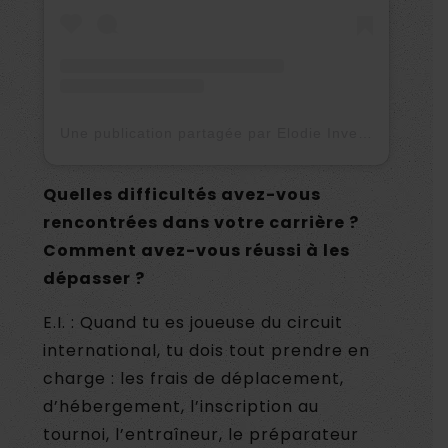
Une publication partagée par Elodie Invernon (@elodieinvernon)
Quelles difficultés avez-vous
rencontrées dans votre carrière ?
Comment avez-vous réussi à les
dépasser ?
E.I. : Quand tu es joueuse du circuit
international, tu dois tout prendre en
charge : les frais de déplacement,
d’hébergement, l’inscription au
tournoi, l’entraîneur, le préparateur