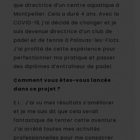
que directrice d’un centre aquatique à
Montpellier. Cela a duré 4 ans. Avec la
COVID-19, j’ai décidé de changer et je
suis devenue directrice d’un club de
padel et de tennis à Palavas-les-Flots.
J’ai profité de cette expérience pour
perfectionner ma pratique et passer
des diplômes d’entraîneur de padel.
Comment vous êtes-vous lancée
dans ce projet ?
E.I. : J’ai vu mes résultats s’améliorer
et je me suis dit que cela serait
fantastique de tenter cette aventure.
J’ai arrêté toutes mes activités
professionnelles pour me consacrer