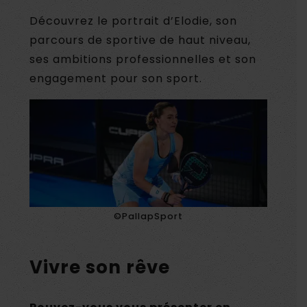
Découvrez le portrait d’Elodie, son
parcours de sportive de haut niveau,
ses ambitions professionnelles et son
engagement pour son sport.
©PallapSport
Vivre son rêve