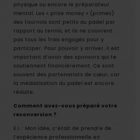
physique ou encore le préparateur
mental. Les « prize money » (primes)
des tournois sont petits au padel par
rapport au tennis, et ils ne couvrent
pas tous les frais engagés pour y
participer. Pour pouvoir y arriver, il est
important d’avoir des sponsors qui te
soutiennent financièrement. Ce sont
souvent des partenariats de cœur, car
la médiatisation du padel est encore
réduite.
Comment avez-vous préparé votre
reconversion ?
E.I. : Mon idée, c’était de prendre de
l’expérience professionnelle en