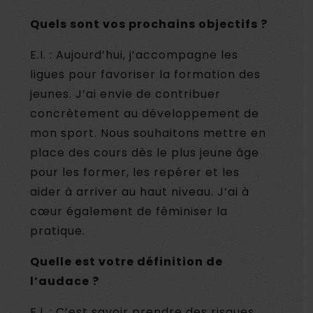
Quels sont vos prochains objectifs ?
E.I. : Aujourd’hui, j’accompagne les
ligues pour favoriser la formation des
jeunes. J’ai envie de contribuer
concrètement au développement de
mon sport. Nous souhaitons mettre en
place des cours dès le plus jeune âge
pour les former, les repérer et les
aider à arriver au haut niveau. J’ai à
cœur également de féminiser la
pratique.
Quelle est votre définition de
l’audace ?
E.I. : C’est savoir prendre des risques