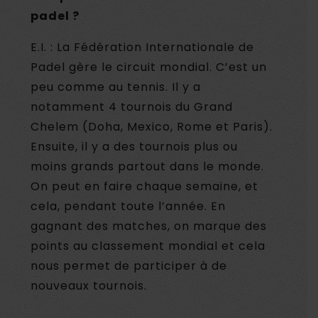
padel ?
E.I. : La Fédération Internationale de
Padel gère le circuit mondial. C’est un
peu comme au tennis. Il y a
notamment 4 tournois du Grand
Chelem (Doha, Mexico, Rome et Paris).
Ensuite, il y a des tournois plus ou
moins grands partout dans le monde.
On peut en faire chaque semaine, et
cela, pendant toute l’année. En
gagnant des matches, on marque des
points au classement mondial et cela
nous permet de participer à de
nouveaux tournois.