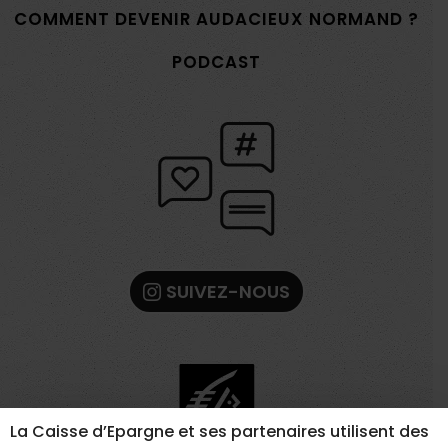
COMMENT DEVENIR AUDACIEUX NORMAND ?
PODCAST
SUIVEZ-NOUS
La Caisse d’Epargne et ses partenaires utilisent des