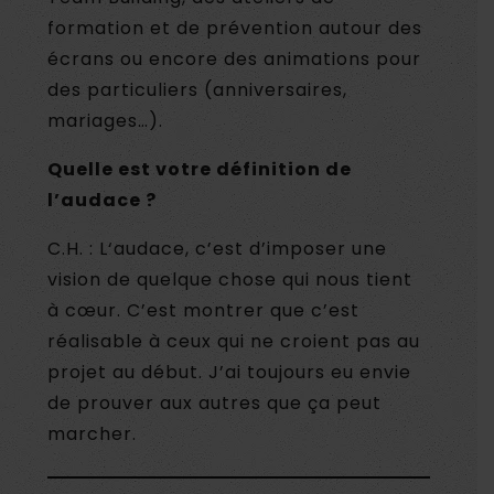
formation et de prévention autour des
écrans ou encore des animations pour
des particuliers (anniversaires,
mariages…).
Quelle est votre définition de
l’audace ?
C.H. : L‘audace, c’est d’imposer une
vision de quelque chose qui nous tient
à cœur. C’est montrer que c’est
réalisable à ceux qui ne croient pas au
projet au début. J’ai toujours eu envie
de prouver aux autres que ça peut
marcher.