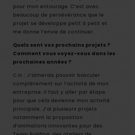
pour mon entourage. C’est avec
beaucoup de persévérance que le
projet se développe petit à petit et
me donne l’envie de continuer.
Quels sont vos prochains projets ?
Comment vous voyez-vous dans les
prochaines années ?
C.H. : J’aimerais pouvoir basculer
complètement sur l’activité de mon
entreprise. Il faut y aller par étape
pour que cela devienne mon activité
principale. J’ai plusieurs projets
notamment la proposition
d’animations innovantes pour des
Team Building, des ateliers de