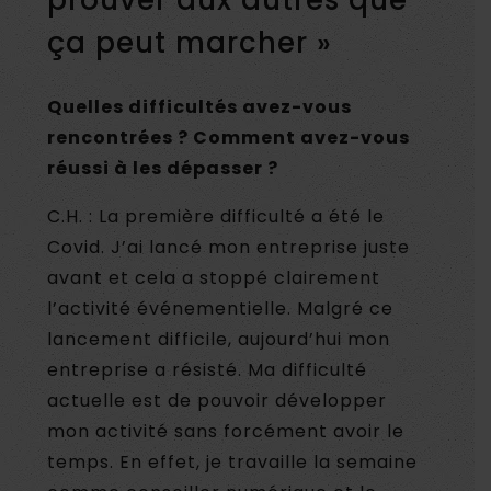
ça peut marcher »
Quelles difficultés avez-vous
rencontrées ? Comment avez-vous
réussi à les dépasser ?
C.H. : La première difficulté a été le
Covid. J’ai lancé mon entreprise juste
avant et cela a stoppé clairement
l’activité événementielle. Malgré ce
lancement difficile, aujourd’hui mon
entreprise a résisté. Ma difficulté
actuelle est de pouvoir développer
mon activité sans forcément avoir le
temps. En effet, je travaille la semaine