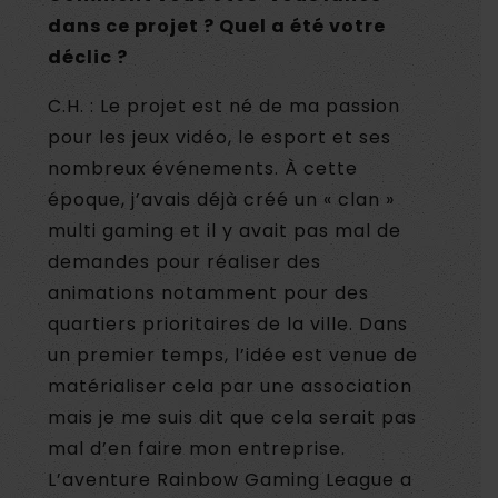
dans ce projet ? Quel a été votre
déclic ?
C.H. : Le projet est né de ma passion
pour les jeux vidéo, le esport et ses
nombreux événements. À cette
époque, j’avais déjà créé un « clan »
multi gaming et il y avait pas mal de
demandes pour réaliser des
animations notamment pour des
quartiers prioritaires de la ville. Dans
un premier temps, l’idée est venue de
matérialiser cela par une association
mais je me suis dit que cela serait pas
mal d’en faire mon entreprise.
L’aventure Rainbow Gaming League a