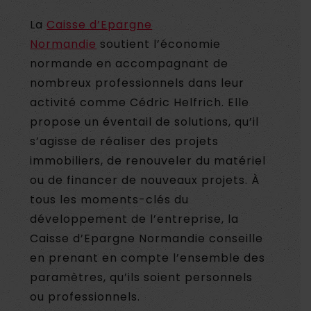
La
Caisse d’Epargne
Normandie
soutient l’économie
normande en accompagnant de
nombreux professionnels dans leur
activité comme Cédric Helfrich. Elle
propose un éventail de solutions, qu’il
s’agisse de réaliser des projets
immobiliers, de renouveler du matériel
ou de financer de nouveaux projets. À
tous les moments-clés du
développement de l’entreprise, la
Caisse d’Epargne Normandie conseille
en prenant en compte l’ensemble des
paramètres, qu’ils soient personnels
ou professionnels.