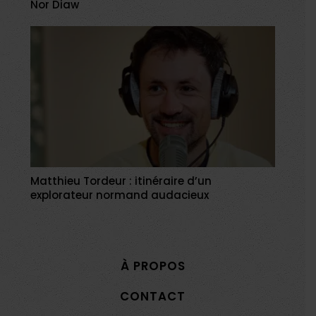
Nor Diaw
Matthieu Tordeur : itinéraire d’un
explorateur normand audacieux
À PROPOS
CONTACT