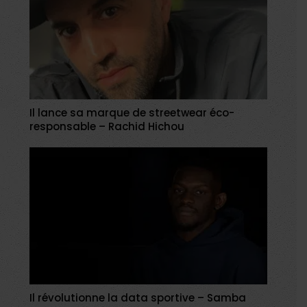
Il lance sa marque de streetwear éco-
responsable – Rachid Hichou
Il révolutionne la data sportive – Samba