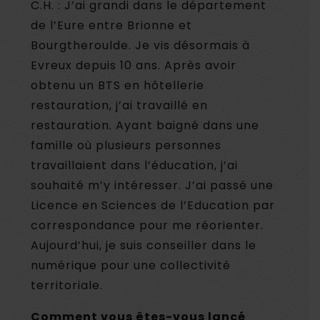
C.H. : J’ai grandi dans le département
de l’Eure entre Brionne et
Bourgtheroulde. Je vis désormais à
Evreux depuis 10 ans. Après avoir
obtenu un BTS en hôtellerie
restauration, j’ai travaillé en
restauration. Ayant baigné dans une
famille où plusieurs personnes
travaillaient dans l’éducation, j’ai
souhaité m’y intéresser. J’ai passé une
Licence en Sciences de l’Education par
correspondance pour me réorienter.
Aujourd’hui, je suis conseiller dans le
numérique pour une collectivité
territoriale.
Comment vous êtes-vous lancé