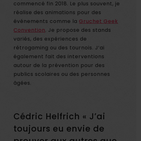
commencé fin 2018. Le plus souvent, je
réalise des animations pour des
événements comme la
Gruchet Geek
Convention
. Je propose des stands
variés, des expériences de
rétrogaming ou des tournois. J’ai
également fait des interventions
autour de la prévention pour des
publics scolaires ou des personnes
âgées.
Cédric Helfrich « J’ai
toujours eu envie de
prouver aux autres que