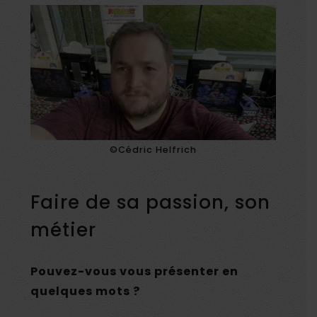
©Cédric Helfrich
Faire de sa passion, son
métier
Pouvez-vous vous présenter en
quelques mots ?