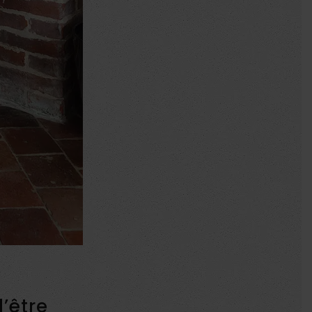
d’être