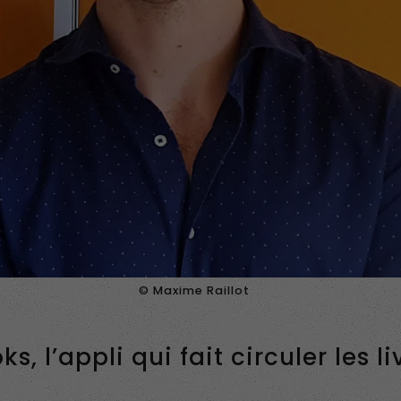
© Maxime Raillot
, l’appli qui fait circuler les li