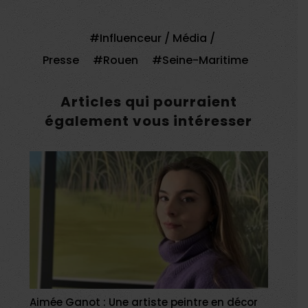
Influenceur / Média /
Presse
Rouen
Seine-Maritime
Articles qui pourraient
également vous intéresser
Aimée Ganot : Une artiste peintre en décor