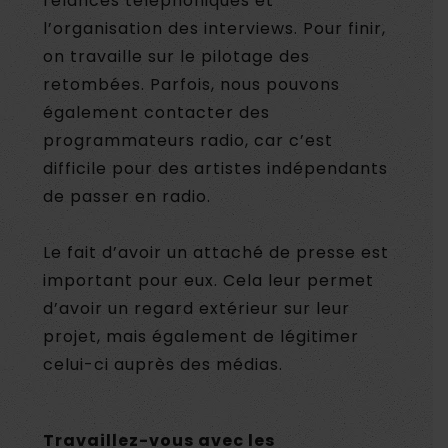
relances téléphoniques et
l’organisation des interviews. Pour finir,
on travaille sur le pilotage des
retombées. Parfois, nous pouvons
également contacter des
programmateurs radio, car c’est
difficile pour des artistes indépendants
de passer en radio.
Le fait d’avoir un attaché de presse est
important pour eux. Cela leur permet
d’avoir un regard extérieur sur leur
projet, mais également de légitimer
celui-ci auprès des médias.
Travaillez-vous avec les