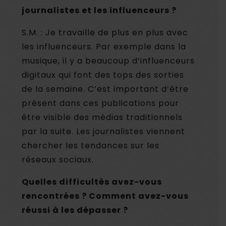
journalistes et les influenceurs ?
S.M. : Je travaille de plus en plus avec
les influenceurs. Par exemple dans la
musique, il y a beaucoup d’influenceurs
digitaux qui font des tops des sorties
de la semaine. C’est important d’être
présent dans ces publications pour
être visible des médias traditionnels
par la suite. Les journalistes viennent
chercher les tendances sur les
réseaux sociaux.
Quelles difficultés avez-vous
rencontrées ? Comment avez-vous
réussi à les dépasser ?