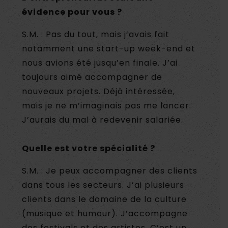
évidence pour vous ?
S.M. : Pas du tout, mais j’avais fait
notamment une start-up week-end et
nous avions été jusqu’en finale. J’ai
toujours aimé accompagner de
nouveaux projets. Déjà intéressée,
mais je ne m’imaginais pas me lancer.
J’aurais du mal à redevenir salariée.
Quelle est votre spécialité ?
S.M. : Je peux accompagner des clients
dans tous les secteurs. J’ai plusieurs
clients dans le domaine de la culture
(musique et humour). J’accompagne
des festivals et des artistes. C’est un