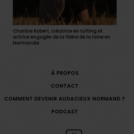
Charline Robert, créatrice en tufting et
actrice engagée de la filière de la laine en
Normandie
À PROPOS
CONTACT
COMMENT DEVENIR AUDACIEUX NORMAND ?
PODCAST