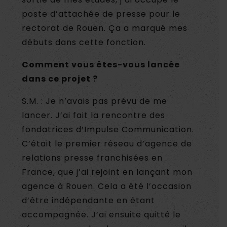
poste d’attachée de presse pour le
rectorat de Rouen. Ça a marqué mes
débuts dans cette fonction.
Comment vous êtes-vous lancée
dans ce projet ?
S.M. : Je n’avais pas prévu de me
lancer. J’ai fait la rencontre des
fondatrices d’Impulse Communication.
C’était le premier réseau d’agence de
relations presse franchisées en
France, que j’ai rejoint en lançant mon
agence à Rouen. Cela a été l’occasion
d’être indépendante en étant
accompagnée. J’ai ensuite quitté le