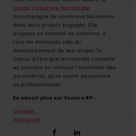
Caisse d’Epargne Normandie
accompagne de nombreux Normands
dans leurs projets engagés. Elle
propose un éventail de solutions. À
tous les moments clés du
développement de leur projet, la
Caisse d’Epargne Normandie conseille
en prenant en compte l’ensemble des
paramètres, qu’ils soient personnels
ou professionnels.
En savoir plus sur Sonare RP
:
LinkedIn
Instagram