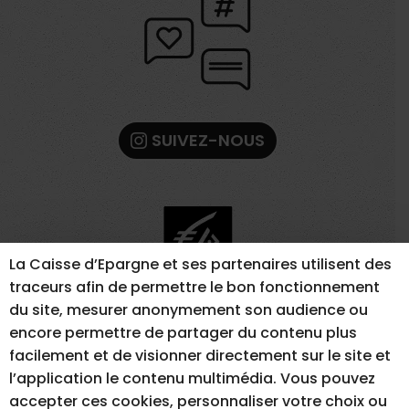
SUIVEZ-NOUS
La Caisse d’Epargne et ses partenaires utilisent des
traceurs afin de permettre le bon fonctionnement
du site, mesurer anonymement son audience ou
encore permettre de partager du contenu plus
facilement et de visionner directement sur le site et
l’application le contenu multimédia. Vous pouvez
MENTIONS LÉGALES
GESTION DES COOKIES
accepter ces cookies, personnaliser votre choix ou