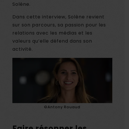
Solène.
Dans cette interview, Solène revient
sur son parcours, sa passion pour les
relations avec les médias et les
valeurs qu’elle défend dans son
activité.
©Antony Rouaud
Faire résonner les