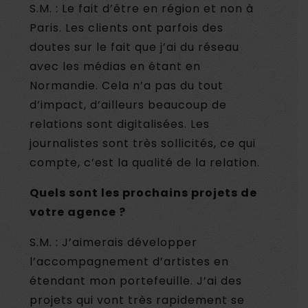
S.M. : Le fait d’être en région et non à
Paris. Les clients ont parfois des
doutes sur le fait que j’ai du réseau
avec les médias en étant en
Normandie. Cela n’a pas du tout
d’impact, d’ailleurs beaucoup de
relations sont digitalisées. Les
journalistes sont très sollicités, ce qui
compte, c’est la qualité de la relation.
Quels sont les prochains projets de
votre agence ?
S.M. : J’aimerais développer
l’accompagnement d’artistes en
étendant mon portefeuille. J’ai des
projets qui vont très rapidement se