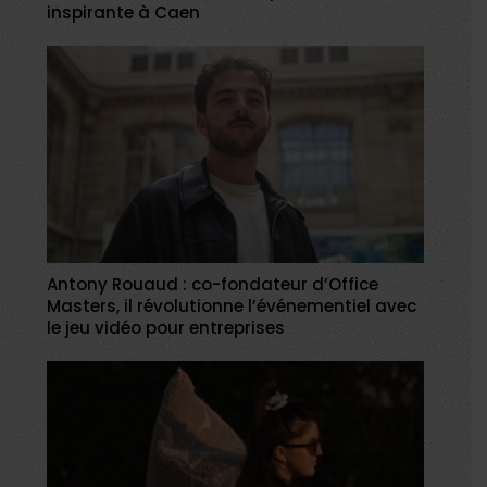
inspirante à Caen
Antony Rouaud : co-fondateur d’Office
Masters, il révolutionne l’événementiel avec
le jeu vidéo pour entreprises