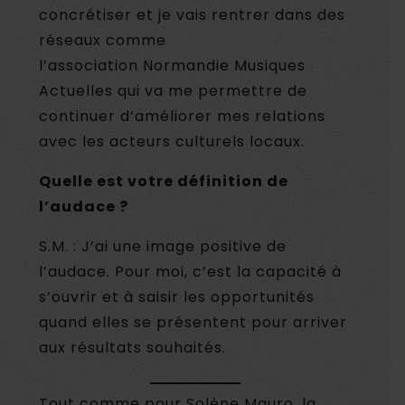
concrétiser et je vais rentrer dans des
réseaux comme
l’association Normandie Musiques
Actuelles qui va me permettre de
continuer d’améliorer mes relations
avec les acteurs culturels locaux.
Quelle est votre définition de
l’audace ?
S.M. : J’ai une image positive de
l’audace. Pour moi, c’est la capacité à
s’ouvrir et à saisir les opportunités
quand elles se présentent pour arriver
aux résultats souhaités.
Tout comme pour Solène Mauro, la