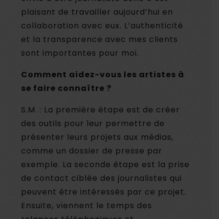
plaisant de travailler aujourd’hui en
collaboration avec eux. L’authenticité
et la transparence avec mes clients
sont importantes pour moi.
Comment aidez-vous les artistes à
se faire connaître ?
S.M. : La première étape est de créer
des outils pour leur permettre de
présenter leurs projets aux médias,
comme un dossier de presse par
exemple. La seconde étape est la prise
de contact ciblée des journalistes qui
peuvent être intéressés par ce projet.
Ensuite, viennent le temps des