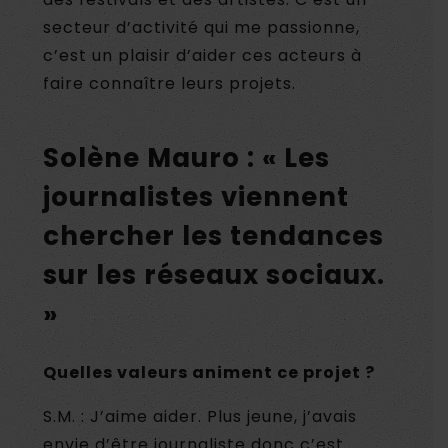
secteur d’activité qui me passionne,
c’est un plaisir d’aider ces acteurs à
faire connaître leurs projets.
Solène Mauro : « Les
journalistes viennent
chercher les tendances
sur les réseaux sociaux.
»
Quelles valeurs animent ce projet ?
S.M. : J’aime aider. Plus jeune, j’avais
envie d’être journaliste donc c’est