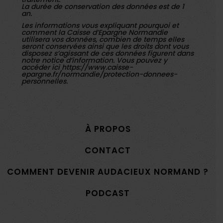
La durée de conservation des données est de 1
an.
Les informations vous expliquant pourquoi et
comment la Caisse d’Epargne Normandie
utilisera vos données, combien de temps elles
seront conservées ainsi que les droits dont vous
disposez s’agissant de ces données figurent dans
notre notice d’information. Vous pouvez y
accéder ici
https://www.caisse-
epargne.fr/normandie/protection-donnees-
personnelles.
À PROPOS
CONTACT
COMMENT DEVENIR AUDACIEUX NORMAND ?
PODCAST