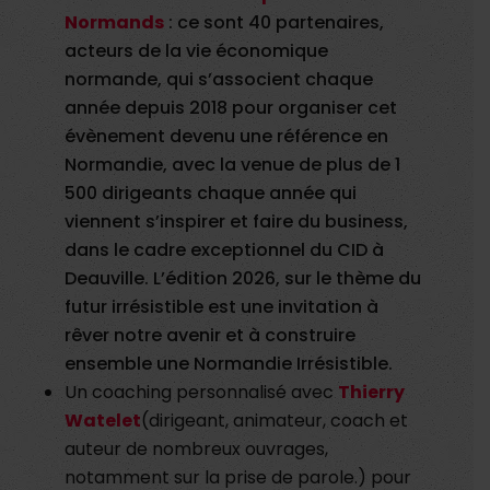
Normands
: ce sont 40 partenaires,
acteurs de la vie économique
normande, qui s’associent chaque
année depuis 2018 pour organiser cet
évènement devenu une référence en
Normandie, avec la venue de plus de 1
500 dirigeants chaque année qui
viennent s’inspirer et faire du business,
dans le cadre exceptionnel du CID à
Deauville. L’édition 2026, sur le thème du
futur irrésistible est une invitation à
rêver notre avenir et à construire
ensemble une Normandie Irrésistible.
Un coaching personnalisé avec
Thierry
Watelet
(dirigeant, animateur, coach et
auteur de nombreux ouvrages,
notamment sur la prise de parole.)
pour