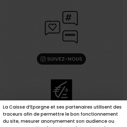
SUIVEZ-NOUS
La Caisse d’Epargne et ses partenaires utilisent des
traceurs afin de permettre le bon fonctionnement
du site, mesurer anonymement son audience ou