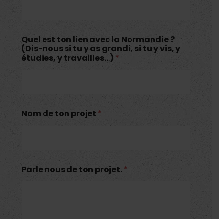
Quel est ton lien avec la Normandie ?
(Dis-nous si tu y as grandi, si tu y vis, y
étudies, y travailles...)
*
Nom de ton projet
*
Parle nous de ton projet.
*