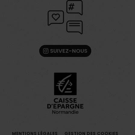
SUIVEZ-NOUS
MENTIONS LÉGALES
GESTION DES COOKIES