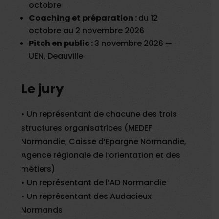
octobre
Coaching et préparation :
du 12
octobre au 2 novembre 2026
Pitch en public :
3 novembre 2026 —
UEN, Deauville
Le jury
• Un représentant de chacune des trois
structures organisatrices (MEDEF
Normandie, Caisse d’Epargne Normandie,
Agence régionale de l’orientation et des
métiers)
• Un représentant de l’AD Normandie
• Un représentant des Audacieux
Normands