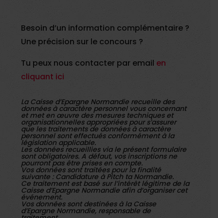
Besoin d’un information complémentaire ?
Une précision sur le concours ?
Tu peux nous contacter par email
en
cliquant ici
La Caisse d’Epargne Normandie recueille des
données à caractère personnel vous concernant
et met en œuvre des mesures techniques et
organisationnelles appropriées pour s’assurer
que les traitements de données à caractère
personnel sont effectués conformément à la
législation applicable.
Les données recueillies via le présent formulaire
sont obligatoires. A défaut, vos inscriptions ne
pourront pas être prises en compte.
Vos données sont traitées pour la finalité
suivante : Candidature à Pitch ta Normandie.
Ce traitement est basé sur l’intérêt légitime de la
Caisse d’Epargne Normandie afin d’organiser cet
événement.
Vos données sont destinées à la Caisse
d’Epargne Normandie, responsable de
traitement.