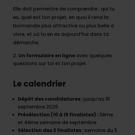
Elle doit permettre de comprendre : qui tu
es, quel est ton projet, en quoi il rend la
Normandie plus attractive ou plus belle à
vivre, et où tu en es aujourd’hui dans ta
démarche.
Un formulaire en ligne
avec quelques
questions sur toi et ton projet.
Le calendrier
Dépôt des candidatures :
jusqu’au 15
septembre 2026
Présélection (10 à 15 finalistes) :
3éme
et 4éme semaine de septembre
Sélection des 3 finalistes :
semaine du 5