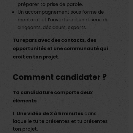
préparer ta prise de parole.
Un accompagnement sous forme de
mentorat et l’ouverture à un réseau de
dirigeants, décideurs, experts.
Tu repars avec des contacts, des
opportunités et une communauté qui
croit en ton projet.
Comment candidater ?
Ta candidature comporte deux
éléments :
Une vidéo de 3 à 5 minutes
dans
laquelle tu te présentes et tu présentes
ton projet.