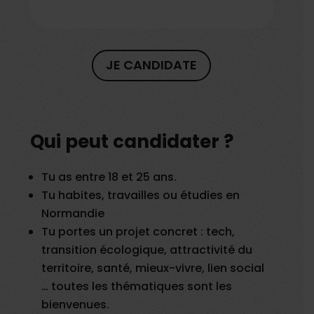
JE CANDIDATE
Qui peut candidater ?
Tu as entre 18 et 25 ans.
Tu habites, travailles ou étudies en
Normandie
Tu portes un projet concret : tech,
transition écologique, attractivité du
territoire, santé, mieux-vivre, lien social
… toutes les thématiques sont les
bienvenues.