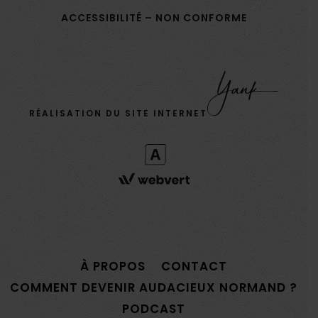
ACCESSIBILITÉ – NON CONFORME
RÉALISATION DU SITE INTERNET
À PROPOS
CONTACT
COMMENT DEVENIR AUDACIEUX NORMAND ?
PODCAST