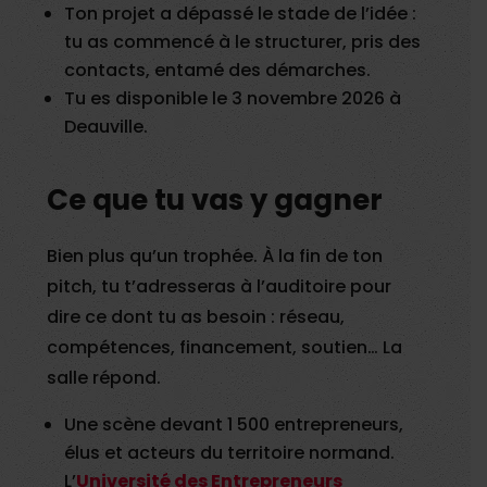
Ton projet a dépassé le stade de l’idée :
tu as commencé à le structurer, pris des
contacts, entamé des démarches.
Tu es disponible le 3 novembre 2026 à
Deauville.
Ce que tu vas y gagner
Bien plus qu’un trophée. À la fin de ton
pitch, tu t’adresseras à l’auditoire pour
dire ce dont tu as besoin : réseau,
compétences, financement, soutien… La
salle répond.
Une scène devant 1 500 entrepreneurs,
élus et acteurs du territoire normand.
L’
Université des Entrepreneurs