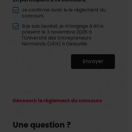
Je confirme avoir lu le règlement du
concours
Si je suis lauréat, je m'engage à être
présent le 3 novembre 2026 à
l'Université des Entrepreneurs
Normands (UEN) à Deauville.
Envoyer
Découvrir le réglement du concours
Une question ?