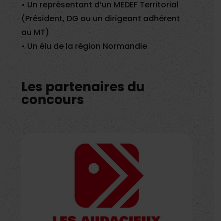
• Un représentant d’un MEDEF Territorial
(Président, DG ou un dirigeant adhérent
au MT)
• Un élu de la région Normandie
Les partenaires du
concours