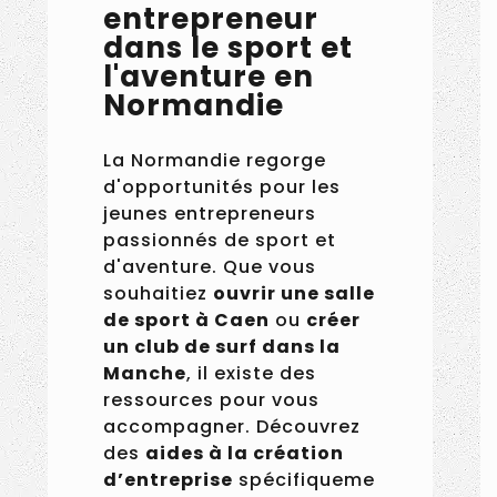
entrepreneur
dans le sport et
l'aventure en
Normandie
La Normandie regorge
d'opportunités pour les
jeunes entrepreneurs
passionnés de sport et
d'aventure. Que vous
souhaitiez
ouvrir une salle
de sport à Caen
ou
créer
un club de surf dans la
Manche
, il existe des
ressources pour vous
accompagner. Découvrez
des
aides à la création
d’entreprise
spécifiqueme