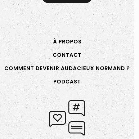
Normand
À PROPOS
CONTACT
COMMENT DEVENIR AUDACIEUX NORMAND ?
PODCAST