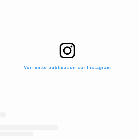
Voir cette publication sur Instagram