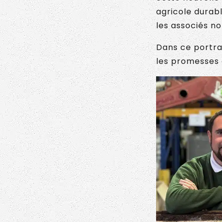
agricole durabl
les associés n
Dans ce portra
les promesses 