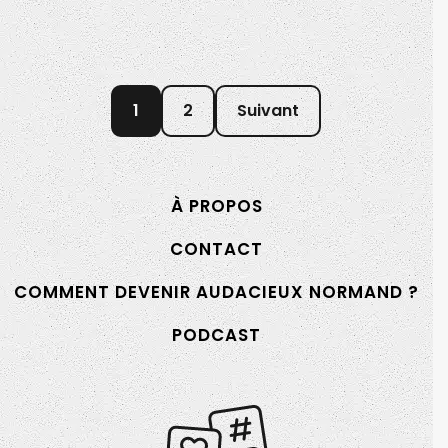
1
2
Suivant
À PROPOS
CONTACT
COMMENT DEVENIR AUDACIEUX NORMAND ?
PODCAST