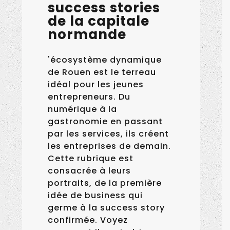
success stories
de la capitale
normande
'écosystème dynamique
de Rouen est le terreau
idéal pour les jeunes
entrepreneurs. Du
numérique à la
gastronomie en passant
par les services, ils créent
les entreprises de demain.
Cette rubrique est
consacrée à leurs
portraits, de la première
idée de business qui
germe à la success story
confirmée. Voyez