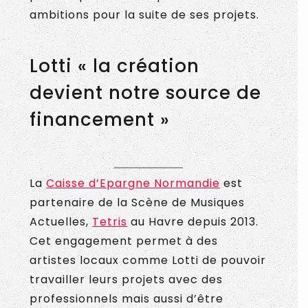
ambitions pour la suite de ses projets.
Lotti « la création
devient notre source de
financement »
La
Caisse d’Epargne Normandie
est
partenaire de la Scène de Musiques
Actuelles,
Tetris
au Havre depuis 2013.
Cet engagement permet à des
artistes locaux comme Lotti de pouvoir
travailler leurs projets avec des
professionnels mais aussi d’être