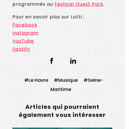
programmés au
Festival Ouest Park
.
Pour en savoir plus sur Lotti :
Facebook
Instagram
YouTube
Spotify
Le Havre
Musique
Seine-
Maritime
Articles qui pourraient
également vous intéresser