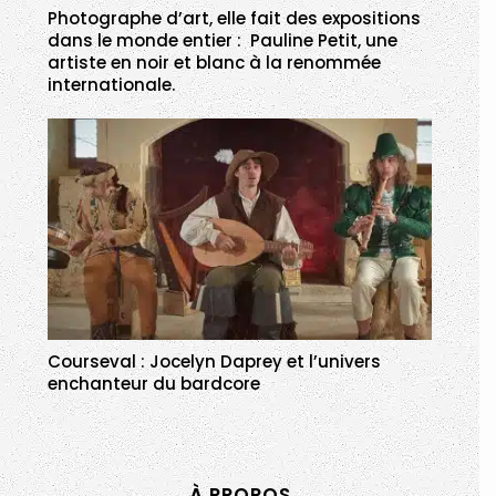
Photographe d’art, elle fait des expositions
dans le monde entier : Pauline Petit, une
artiste en noir et blanc à la renommée
internationale.
Courseval : Jocelyn Daprey et l’univers
enchanteur du bardcore
À PROPOS