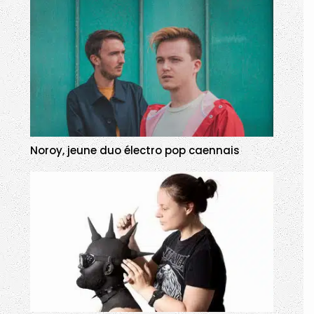
Noroy, jeune duo électro pop caennais