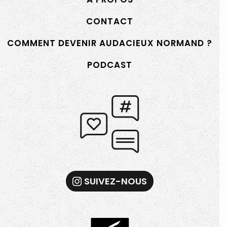
CONTACT
COMMENT DEVENIR AUDACIEUX NORMAND ?
PODCAST
SUIVEZ-NOUS