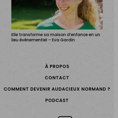
Elle transforme sa maison d’enfance en un
lieu événementiel – Eva Gardin
À PROPOS
CONTACT
COMMENT DEVENIR AUDACIEUX NORMAND ?
PODCAST