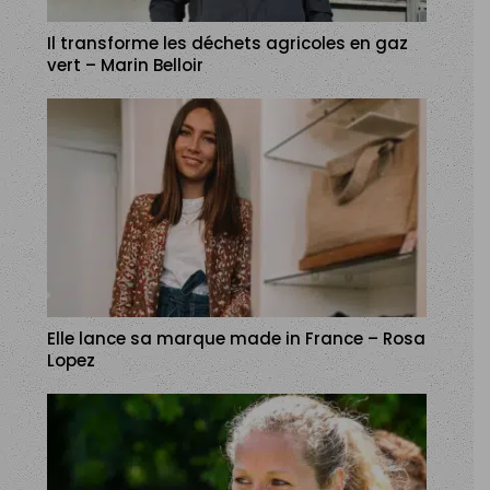
Il transforme les déchets agricoles en gaz
vert – Marin Belloir
Elle lance sa marque made in France – Rosa
Lopez