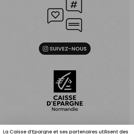
SUIVEZ-NOUS
MENTIONS LÉGALES
GESTION DES COOKIES
La Caisse d’Epargne et ses partenaires utilisent des