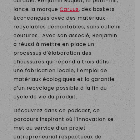
durable, Benjamin Buquet, le petit-fils,
lance la marque
Caruus
, des baskets
éco-conçues avec des matériaux
recyclables démontables, sans colle ni
coutures. Avec son associé, Benjamin
a réussi à mettre en place un
processus d’élaboration des
chaussures qui répond à trois défis :
une fabrication locale, l’emploi de
matériaux écologiques et la garantie
d’un recyclage possible à la fin du
cycle de vie du produit.
Découvrez dans ce podcast, ce
parcours inspirant où l’innovation se
met au service d’un projet
entrepreneurial respectueux de