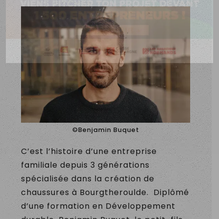
©Benjamin Buquet
C’est l’histoire d’une entreprise
familiale depuis 3 générations
spécialisée dans la création de
chaussures à Bourgtheroulde. Diplômé
d’une formation en Développement