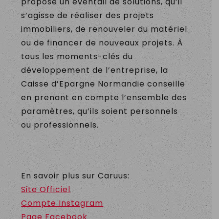
propose un éventail de solutions, qu’il
s’agisse de réaliser des projets
immobiliers, de renouveler du matériel
ou de financer de nouveaux projets. À
tous les moments-clés du
développement de l’entreprise, la
Caisse d’Epargne Normandie conseille
en prenant en compte l’ensemble des
paramètres, qu’ils soient personnels
ou professionnels.
En savoir plus sur Caruus:
Site Officiel
Compte Instagram
Page Facebook