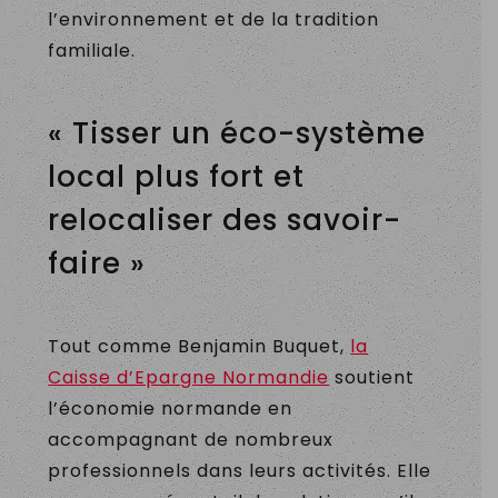
l’environnement et de la tradition
familiale.
« Tisser un éco-système
local plus fort et
relocaliser des savoir-
faire »
Tout comme Benjamin Buquet,
la
Caisse d’Epargne Normandie
soutient
l’économie normande en
accompagnant de nombreux
professionnels dans leurs activités. Elle