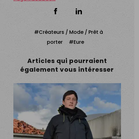
Créateurs / Mode / Prêt à
porter
Eure
Articles qui pourraient
également vous intéresser