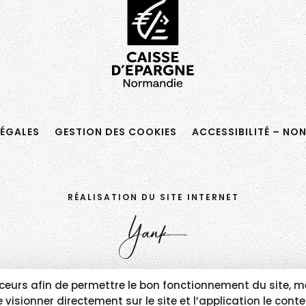
ÉGALES
GESTION DES COOKIES
ACCESSIBILITÉ – NO
RÉALISATION DU SITE INTERNET
traceurs afin de permettre le bon fonctionnement du sit
visionner directement sur le site et l’application le con