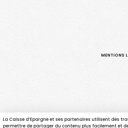
MENTIONS L
La Caisse d’Epargne et ses partenaires utilisent des 
permettre de partager du contenu plus facilement et de 