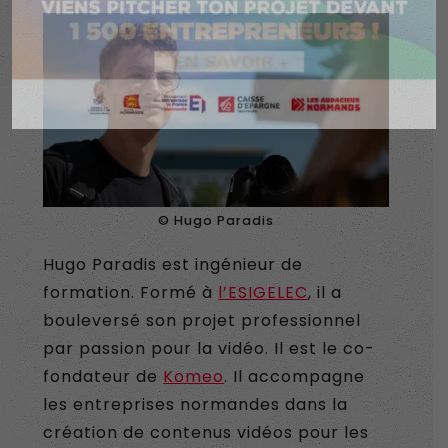
© Hugo Paradis
Hugo Paradis est ingénieur de
formation. Formé à
l’ESIGELEC
, il a
bouleversé son projet professionnel
par passion pour la vidéo. Il est le co-
fondateur de
Komeo
. Il accompagne
les entreprises normandes dans la
création de contenus vidéos pour les