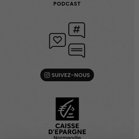
PODCAST
SUIVEZ-NOUS