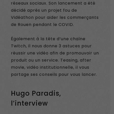
réseaux sociaux. Son lancement a été
décidé après un projet fou de
Vidéathon pour aider les commerçants
de Rouen pendant le COVID.
Également à la tête d’une chaîne
Twitch, il nous donne 3 astuces pour
réussir une vidéo afin de promouvoir un
produit ou un service. Teasing, after
movie, vidéo institutionnelle, il vous
partage ses conseils pour vous lancer.
Hugo Paradis,
l’interview