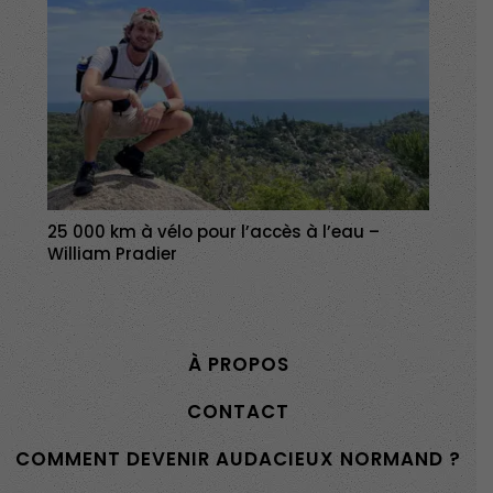
25 000 km à vélo pour l’accès à l’eau –
William Pradier
À PROPOS
CONTACT
COMMENT DEVENIR AUDACIEUX NORMAND ?