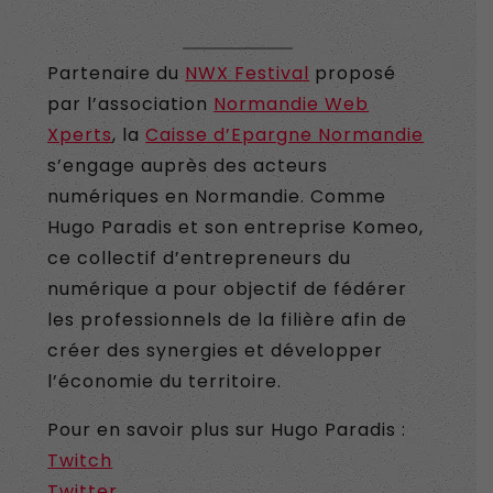
Partenaire du
NWX Festival
proposé
par l’association
Normandie Web
Xperts
, la
Caisse d’Epargne Normandie
s’engage auprès des acteurs
numériques en Normandie. Comme
Hugo Paradis et son entreprise Komeo,
ce collectif d’entrepreneurs du
numérique a pour objectif de fédérer
les professionnels de la filière afin de
créer des synergies et développer
l’économie du territoire.
Pour en savoir plus sur Hugo Paradis :
Twitch
Twitter