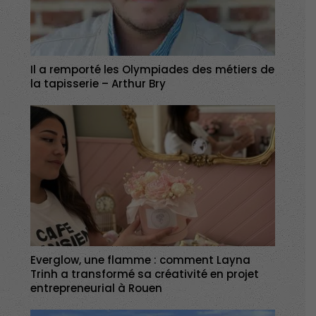
Il a remporté les Olympiades des métiers de
la tapisserie – Arthur Bry
Everglow, une flamme : comment Layna
Trinh a transformé sa créativité en projet
entrepreneurial à Rouen