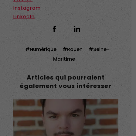
Instagram
LinkedIn
Numérique
Rouen
Seine-
Maritime
Articles qui pourraient
également vous intéresser