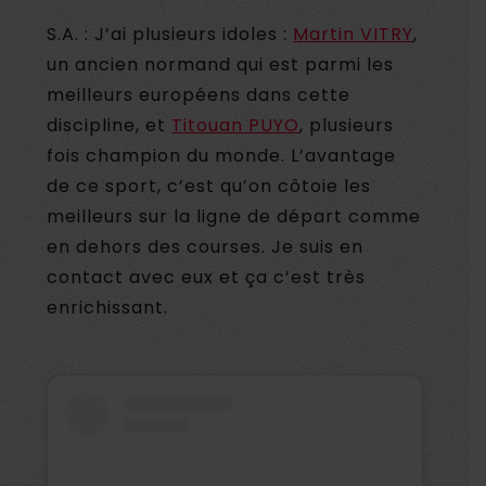
S.A. : J’ai plusieurs idoles :
Martin VITRY
,
un ancien normand qui est parmi les
meilleurs européens dans cette
discipline, et
Titouan PUYO
, plusieurs
fois champion du monde. L’avantage
de ce sport, c’est qu’on côtoie les
meilleurs sur la ligne de départ comme
en dehors des courses. Je suis en
contact avec eux et ça c’est très
enrichissant.