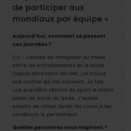
de participer aux
mondiaux par équipe »
Aujourd’hui, comment se passent
vos journées ?
S.A. : J’essaie de composer au mieux
entre les entraînements et le lycée.
Depuis décembre dernier, j’ai trouvé
une routine qui me convient. Je fais
une première séance de sport le matin
avant de partir au lycée. J’essaie
ensuite de ramer après les cours si les
conditions le permettent.
Quelles personnes vous inspirent ?