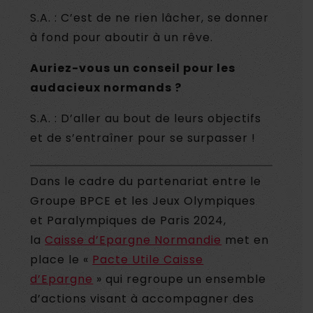
S.A. : C’est de ne rien lâcher, se donner
à fond pour aboutir à un rêve.
Auriez-vous un conseil pour les
audacieux normands ?
S.A. : D’aller au bout de leurs objectifs
et de s’entraîner pour se surpasser !
Dans le cadre du partenariat entre le
Groupe BPCE et les Jeux Olympiques
et Paralympiques de Paris 2024,
la
Caisse d’Epargne Normandie
met en
place le «
Pacte Utile Caisse
d’Epargne
» qui regroupe un ensemble
d’actions visant à accompagner des