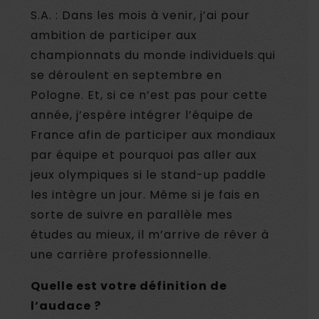
S.A. : Dans les mois à venir, j’ai pour
ambition de participer aux
championnats du monde individuels qui
se déroulent en septembre en
Pologne. Et, si ce n’est pas pour cette
année, j’espère intégrer l’équipe de
France afin de participer aux mondiaux
par équipe et pourquoi pas aller aux
jeux olympiques si le stand-up paddle
les intègre un jour. Même si je fais en
sorte de suivre en parallèle mes
études au mieux, il m’arrive de rêver à
une carrière professionnelle.
Quelle est votre définition de
l’audace ?