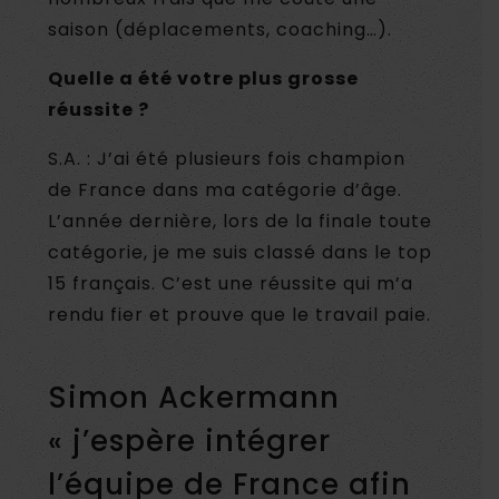
saison (déplacements, coaching…).
Quelle a été votre plus grosse
réussite ?
S.A. : J’ai été plusieurs fois champion
de France dans ma catégorie d’âge.
L’année dernière, lors de la finale toute
catégorie, je me suis classé dans le top
15 français. C’est une réussite qui m’a
rendu fier et prouve que le travail paie.
Simon Ackermann
« j’espère intégrer
l’équipe de France afin