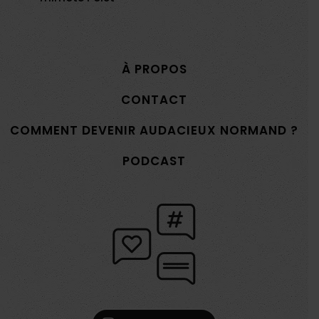
À PROPOS
CONTACT
COMMENT DEVENIR AUDACIEUX NORMAND ?
PODCAST