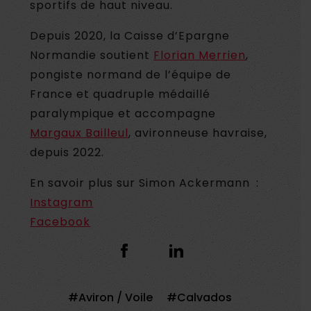
sportifs de haut niveau.
Depuis 2020, la Caisse d’Epargne
Normandie soutient
Florian Merrien
,
pongiste normand de l’équipe de
France et quadruple médaillé
paralympique et accompagne
Margaux Bailleul
, avironneuse havraise,
depuis 2022.
En savoir plus sur Simon Ackermann
:
Instagram
Facebook
Aviron / Voile
Calvados