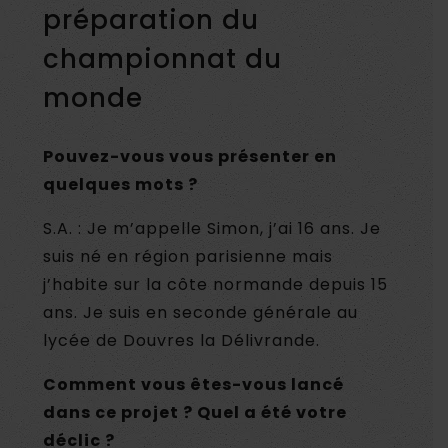
préparation du
championnat du
monde
Pouvez-vous vous présenter en
quelques mots ?
S.A. : Je m’appelle Simon, j’ai 16 ans. Je
suis né en région parisienne mais
j’habite sur la côte normande depuis 15
ans. Je suis en seconde générale au
lycée de Douvres la Délivrande.
Comment vous êtes-vous lancé
dans ce projet ? Quel a été votre
déclic ?