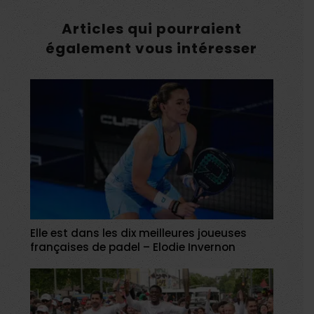
Articles qui pourraient
également vous intéresser
Elle est dans les dix meilleures joueuses
françaises de padel – Elodie Invernon