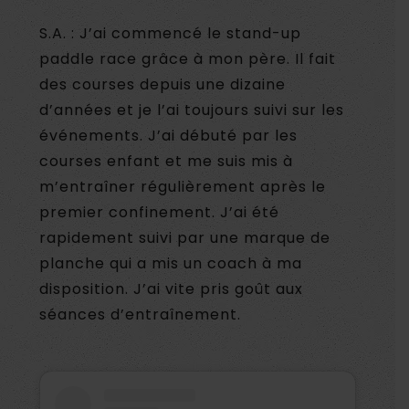
S.A. : J’ai commencé le stand-up
paddle race grâce à mon père. Il fait
des courses depuis une dizaine
d’années et je l’ai toujours suivi sur les
événements. J’ai débuté par les
courses enfant et me suis mis à
m’entraîner régulièrement après le
premier confinement. J’ai été
rapidement suivi par une marque de
planche qui a mis un coach à ma
disposition. J’ai vite pris goût aux
séances d’entraînement.