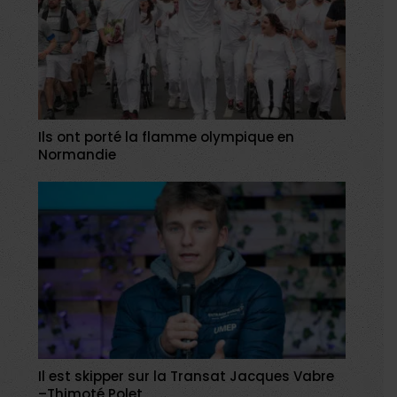
Ils ont porté la flamme olympique en
Normandie
Il est skipper sur la Transat Jacques Vabre
–Thimoté Polet