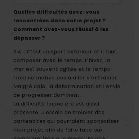
Quelles difficultés avez-vous
rencontrées dans votre projet ?
Comment avez-vous réussi à les
dépasser ?
S.A. : C’est un sport extérieur et il faut
composer avec le temps. L’hiver, la
mer est souvent agitée et le temps
froid ne motive pas à aller s’entraîner.
Malgré cela, la détermination et l’envie
de progresser dominent.
La difficulté financière est aussi
présente. J’essaie de trouver des
partenaires qui pourraient sponsoriser
mon projet afin de faire face aux
nombreux frais que me coûte une