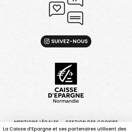
SUIVEZ-NOUS
La Caisse d’Epargne et ses partenaires utilisent des
MENTIONS LÉGALES
GESTION DES COOKIES