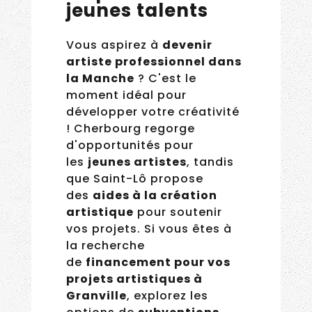
jeunes talents
Vous aspirez à
devenir
artiste professionnel
dans la Manche
? C'est le
moment idéal pour
développer votre
créativité ! Cherbourg
regorge d'opportunités
pour les
jeunes artistes
,
tandis que Saint-Lô
propose des
aides à la
création artistique
pour
soutenir vos projets. Si
vous êtes à la recherche
de
financement pour vos
projets artistiques à
Granville
, explorez les