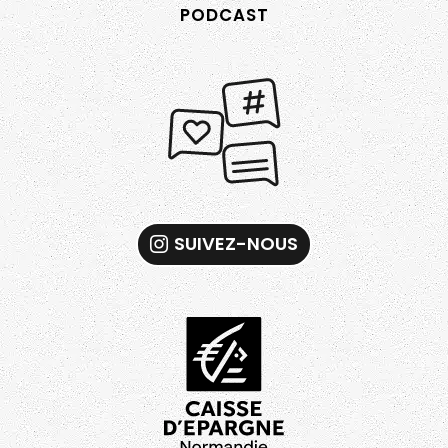
CONTACT
COMMENT DEVENIR AUDACIEUX NORMAND ?
PODCAST
SUIVEZ-NOUS