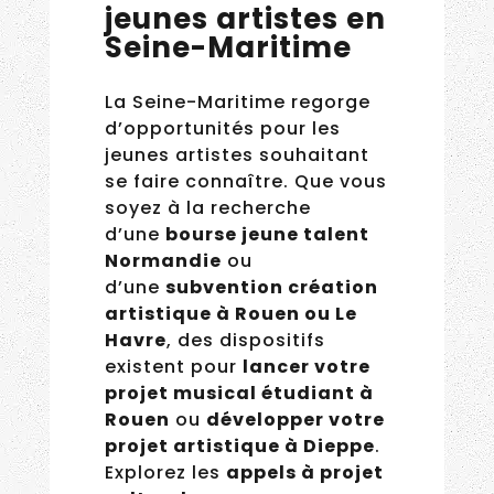
jeunes artistes
en Seine-
Maritime
La Seine-Maritime regorge
d’opportunités pour les
jeunes artistes souhaitant
se faire connaître. Que
vous soyez à la recherche
d’une
bourse jeune talent
Normandie
ou
d’une
subvention
création artistique à
Rouen ou Le Havre
, des
dispositifs existent
pour
lancer votre projet
musical étudiant à
Rouen
ou
développer