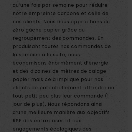
qu’une fois par semaine pour réduire
notre empreinte carbone et celle de
nos clients. Nous nous approchons du
zéro gâche papier grâce au
regroupement des commandes. En
produisant toutes nos commandes de
la semaine à la suite, nous
économisons énormément d’énergie
et des dizaines de mètres de calage
papier mais cela implique pour nos
clients de potentiellement attendre un
tout petit peu plus leur commande (1
jour de plus). Nous répondons ainsi
d’une meilleure manière aux objectifs
RSE des entreprises et aux
engagements écologiques des