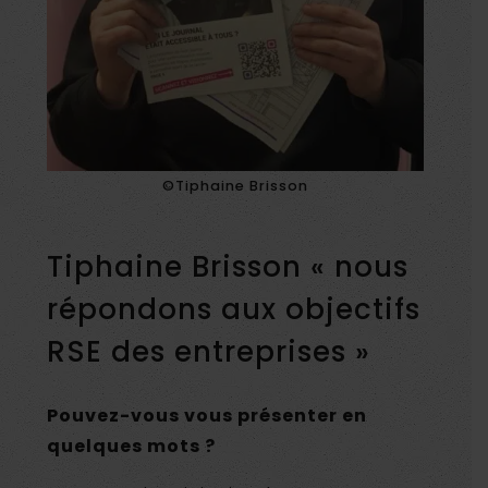
©Tiphaine Brisson
Tiphaine Brisson « nous
répondons aux objectifs
RSE des entreprises »
Pouvez-vous vous présenter en
quelques mots ?