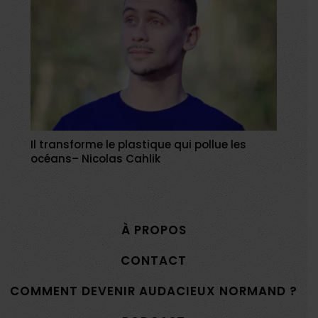
Il transforme le plastique qui pollue les
océans– Nicolas Cahlik
À PROPOS
CONTACT
COMMENT DEVENIR AUDACIEUX NORMAND ?