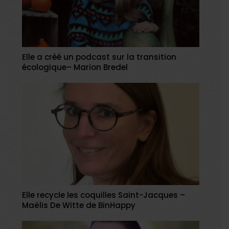
Elle a créé un podcast sur la transition
écologique– Marion Bredel
Elle recycle les coquilles Saint-Jacques –
Maëlis De Witte de BinHappy