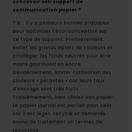
concevoir son support de
communication papier ?
T.B. : Il y a plusieurs bonnes pratiques
pour optimiser l’éco-conception sur
ce type de support. Premièrement,
éviter les grands aplats de couleurs et
privilégier les fonds neutres pour être
moins gourmand en encre.
Deuxièmement, limiter l’utilisation des
couleurs « pétantes » car leurs taux
d’encrage sont très forts.
Troisièmement, bien choisir son papier.
Le papier journal est parfait pour cela
car il est léger, recyclé et demande
moins de traitement en termes de
recyclage.