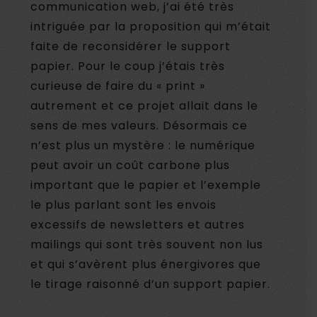
communication web, j’ai été très
intriguée par la proposition qui m’était
faite de reconsidérer le support
papier. Pour le coup j’étais très
curieuse de faire du « print »
autrement et ce projet allait dans le
sens de mes valeurs. Désormais ce
n’est plus un mystère : le numérique
peut avoir un coût carbone plus
important que le papier et l’exemple
le plus parlant sont les envois
excessifs de newsletters et autres
mailings qui sont très souvent non lus
et qui s’avèrent plus énergivores que
le tirage raisonné d’un support papier.