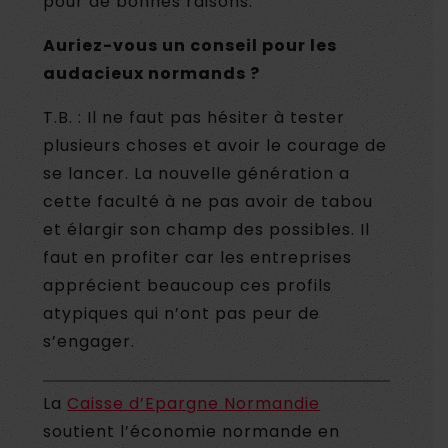
pour de bonnes raisons.
Auriez-vous un conseil pour les
audacieux normands ?
T.B. : Il ne faut pas hésiter à tester
plusieurs choses et avoir le courage de
se lancer. La nouvelle génération a
cette faculté à ne pas avoir de tabou
et élargir son champ des possibles. Il
faut en profiter car les entreprises
apprécient beaucoup ces profils
atypiques qui n’ont pas peur de
s’engager.
La
Caisse d’Epargne Normandie
soutient l’économie normande en