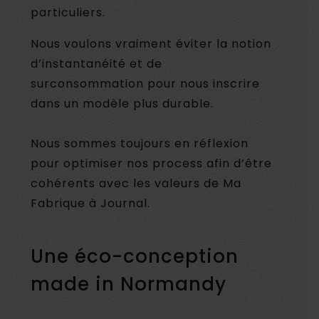
particuliers.
Nous voulons vraiment éviter la notion
d’instantanéité et de
surconsommation pour nous inscrire
dans un modèle plus durable.
Nous sommes toujours en réflexion
pour optimiser nos process afin d’être
cohérents avec les valeurs de Ma
Fabrique à Journal.
Une éco-conception
made in Normandy