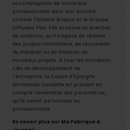
accompagnant de nombreux
professionnels dans leur activité
comme Tiphaine Brisson et le Groupe
Diffusion Plus. Elle propose un éventail
de solutions, qu’il s’agisse de réaliser
des projets immobiliers, de renouveler
du matériel ou de financer de
nouveaux projets. À tous les moments-
clés du développement de
l’entreprise, la Caisse d’Epargne
Normandie conseille en prenant en
compte l’ensemble des paramètres,
qu’ils soient personnels ou
professionnels.
En savoir plus sur Ma Fabrique à
Journal :