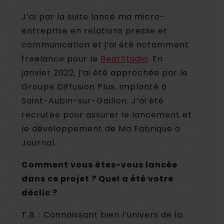
J’ai par la suite lancé ma micro-
entreprise en relations presse et
communication et j’ai été notamment
freelance pour le
BearStudio
. En
janvier 2022, j’ai été approchée par le
Groupe Diffusion Plus, implanté à
Saint-Aubin-sur-Gaillon. J’ai été
recrutée pour assurer le lancement et
le développement de Ma Fabrique à
Journal.
Comment vous êtes-vous lancée
dans ce projet ? Quel a été votre
déclic ?
T.B. : Connaissant bien l’univers de la