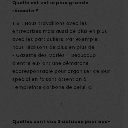
Quelle est votre plus grande
réussite ?
T.B. : Nous travaillons avec les
entreprises mais aussi de plus en plus
avec les particuliers. Par exemple,
nous réalisons de plus en plus de
« Gazette des Mariés ». Beaucoup
d’entre eux ont une démarche
écoresponsable pour organiser ce jour
spécial en faisant attention à
l’empreinte carbone de celui-ci.
:
Quelles sont vos 3 astuces pour éco-