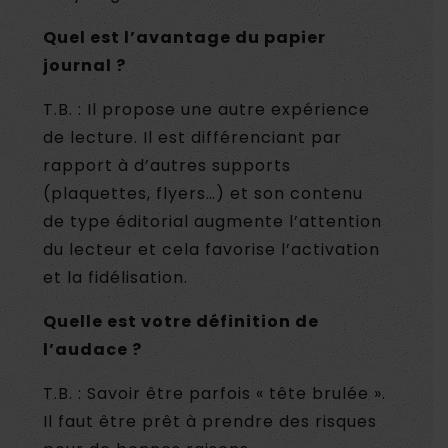
Quel est l’avantage du papier
journal ?
T.B. : Il propose une autre expérience
de lecture. Il est différenciant par
rapport à d’autres supports
(plaquettes, flyers…) et son contenu
de type éditorial augmente l’attention
du lecteur et cela favorise l’activation
et la fidélisation.
Quelle est votre définition de
l’audace ?
T.B. : Savoir être parfois « tête brulée ».
Il faut être prêt à prendre des risques