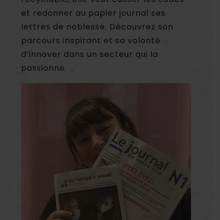
et redonner au papier journal ses
lettres de noblesse. Découvrez son
parcours inspirant et sa volonté
d’innover dans un secteur qui la
passionne.