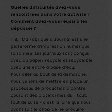
Quelles difficultés avez-vous
rencontrées dans votre activité ?
Comment avez-vous réussi à les
dépasser ?
T.B. : Ma Fabrique à Journal est une
plateforme d’impression numérique
raisonnée. Les journaux sont conçus
avec du papier recyclé et recyclable
avec une encre à base d’eau.
Pour aller au bout de la démarche,
nous venons de mettre en place un
processus de production à contre-
courant des plateformes du « tout,
tout de suite » c’est-à-dire que nous
avons fait le choix de ne produire