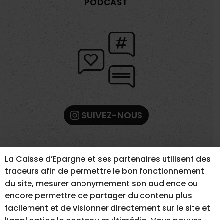
PODCAST
SUIVEZ-NOUS
La Caisse d’Epargne et ses partenaires utilisent des
traceurs afin de permettre le bon fonctionnement
du site, mesurer anonymement son audience ou
encore permettre de partager du contenu plus
facilement et de visionner directement sur le site et