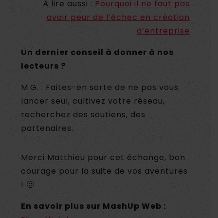
À lire aussi :
Pourquoi il ne faut pas
avoir peur de l’échec en création
d’entreprise
Un dernier conseil à donner à nos
lecteurs ?
M.G. : Faites-en sorte de ne pas vous
lancer seul, cultivez votre réseau,
recherchez des soutiens, des
partenaires.
Merci Matthieu pour cet échange, bon
courage pour la suite de vos aventures
! 🙂
En savoir plus sur MashUp Web :