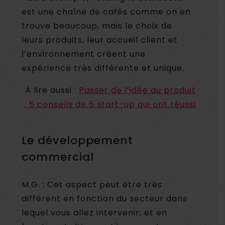
est une chaîne de cafés comme on en
trouve beaucoup, mais le choix de
leurs produits, leur accueil client et
l’environnement créent une
expérience très différente et unique.
À lire aussi :
Passer de l’idée au produit
: 5 conseils de 5 start-up qui ont réussi
Le développement
commercial
M.G. : Cet aspect peut être très
différent en fonction du secteur dans
lequel vous allez intervenir, et en