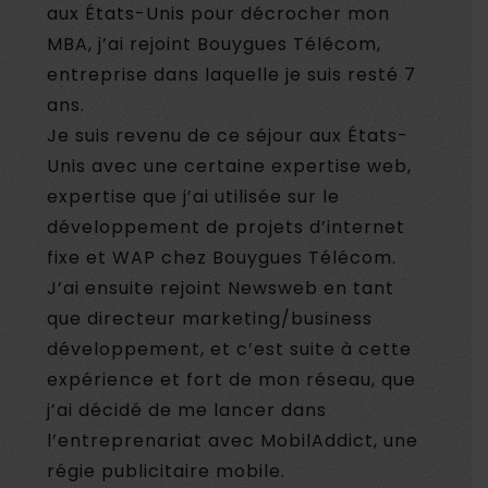
aux États-Unis pour décrocher mon
MBA, j’ai rejoint Bouygues Télécom,
entreprise dans laquelle je suis resté 7
ans.
Je suis revenu de ce séjour aux États-
Unis avec une certaine expertise web,
expertise que j’ai utilisée sur le
développement de projets d’internet
fixe et WAP chez Bouygues Télécom.
J’ai ensuite rejoint Newsweb en tant
que directeur marketing/business
développement, et c’est suite à cette
expérience et fort de mon réseau, que
j’ai décidé de me lancer dans
l’entreprenariat avec MobilAddict, une
régie publicitaire mobile.