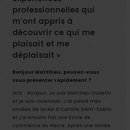
professionnelles qui
m’ont appris à
découvrir ce qui me
plaisait et me
déplaisait »
Bonjour Matthieu, pouvez-vous
vous présenter rapidement ?
M.G. : Bonjour, Je suis Matthieu Gudefin
et je suis rouennais. J’ai passé mes
années de lycée à Camille Saint-Saëns
et j’ai ensuite fait une Ecole de
commerce au Havre. Après une année