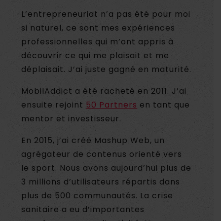
L’entrepreneuriat n’a pas été pour moi
si naturel, ce sont mes expériences
professionnelles qui m’ont appris à
découvrir ce qui me plaisait et me
déplaisait. J’ai juste gagné en maturité.
MobilAddict a été racheté en 2011. J’ai
ensuite rejoint
50 Partners
en tant que
mentor et investisseur.
En 2015, j’ai créé Mashup Web, un
agrégateur de contenus orienté vers
le sport. Nous avons aujourd’hui plus de
3 millions d’utilisateurs répartis dans
plus de 500 communautés. La crise
sanitaire a eu d’importantes