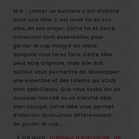
M.G. : Lancer un business c’est d’abord
avoir une idée. C’est avoir foi en son
idée, en son projet. Cette foi et cette
conviction sont essentielles pour
garder le cap malgré les aléas
auxquels vous ferez face. Cette idée
peut être originale, mais elle doit
surtout vous permettre de développer
une expertise et des talents qui VOUS
sont spécifiques. Que vous soyez sur un
nouveau marché ou un marché déjà
bien occupé, votre idée vous permet
d’aborder la situation différemment,
de garder le cap…
À lire aussi :
Créateur d’entreprise : de