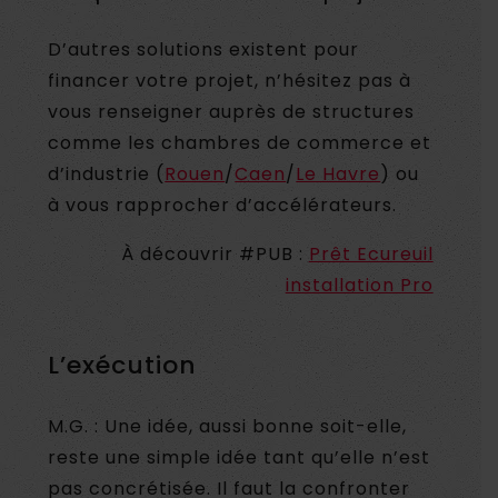
D’autres solutions existent pour
financer votre projet, n’hésitez pas à
vous renseigner auprès de structures
comme les chambres de commerce et
d’industrie (
Rouen
/
Caen
/
Le Havre
) ou
à vous rapprocher d’accélérateurs.
À découvrir #PUB :
Prêt Ecureuil
installation Pro
L’exécution
M.G. : Une idée, aussi bonne soit-elle,
reste une simple idée tant qu’elle n’est
pas concrétisée. Il faut la confronter