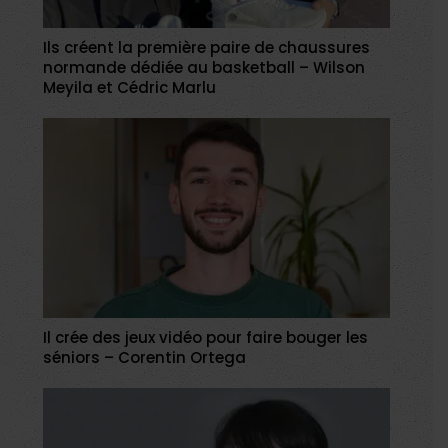
Ils créent la première paire de chaussures
normande dédiée au basketball – Wilson
Meyila et Cédric Marlu
Il crée des jeux vidéo pour faire bouger les
séniors – Corentin Ortega