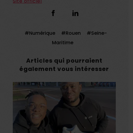
Site officiel
Numérique
Rouen
Seine-
Maritime
Articles qui pourraient
également vous intéresser