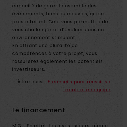
capacité de gérer l’ensemble des
événements, bons ou mauvais, qui se
présenteront. Cela vous permettra de
vous challenger et d’évoluer dans un
environnement stimulant.
En offrant une pluralité de
compétences à votre projet, vous
rassurerez également les potentiels
investisseurs.
À lire aussi :
5 conseils pour réussir sa
création en équipe
Le financement
M.G. : En effet, les investisseurs, même