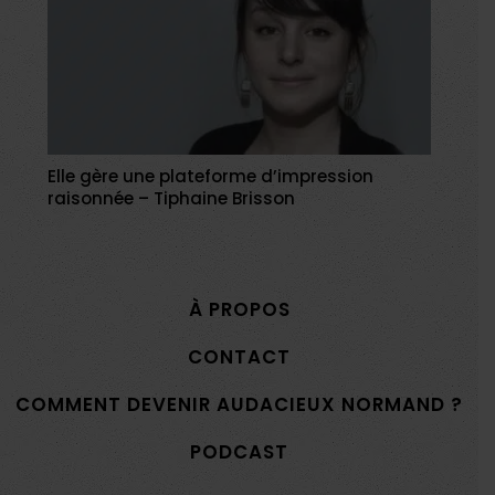
Elle gère une plateforme d’impression
raisonnée – Tiphaine Brisson
À PROPOS
CONTACT
COMMENT DEVENIR AUDACIEUX NORMAND ?
PODCAST