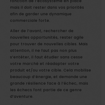
fonction de l’écosystème en place
mais il doit rester dans vos priorités
afin de garder une dynamique
commerciale forte.
Aller de l’avant, rechercher de
nouvelles opportunités, rester agile
pour trouver de nouvelles cibles. Mais
attention, il ne faut pas non plus
s’entêter, il faut étudier sans cesse
votre marché et réadapter votre
produit et/ou votre cible. Cela mobilise
beaucoup d’énergie, et demande une
grande résilience face à l’échec, mais
les échecs font partie de ce genre
d’aventure.