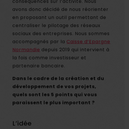
conséquences sur l’activité. Nous
avons donc décidé de nous réorienter
en proposant un outil permettant de
centraliser le pilotage des réseaux
sociaux des entreprises. Nous sommes
accompagnés par la
Caisse d’Epargne
Normandie
depuis 2019 qui intervient à
la fois comme investisseur et
partenaire bancaire.
Dans le cadre de la création et du
développement de vos projets,
quels sont les 5 points qui vous
paraissent le plus important ?
L’idée