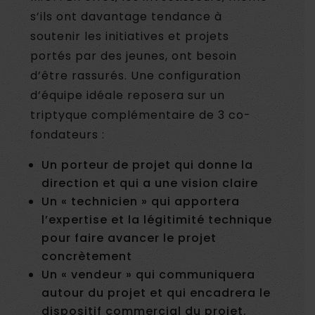
s’ils ont davantage tendance à
soutenir les initiatives et projets
portés par des jeunes, ont besoin
d’être rassurés. Une configuration
d’équipe idéale reposera sur un
triptyque complémentaire de 3 co-
fondateurs :
Un porteur de projet qui donne la
direction et qui a une vision claire
Un « technicien » qui apportera
l’expertise et la légitimité technique
pour faire avancer le projet
concrètement
Un « vendeur » qui communiquera
autour du projet et qui encadrera le
dispositif commercial du projet.