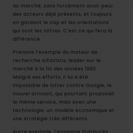
au marché, sans forcément avoir peur
des acteurs déjà présents, et toujours
en gardant le cap et les orientations
qui sont les vôtres. C’est ce qui fera la
différence.
Prenons l’exemple du moteur de
recherche AltaVista, leader sur le
marché à la fin des années 1990.
Malgré ses efforts, il lui a été
impossible de lutter contre Google, le
nouvel arrivant, qui pourtant proposait
le même service, mais avec une
technologie, un modèle économique et
une stratégie très différents.
Autre exemple, l’enseigne Starbucks