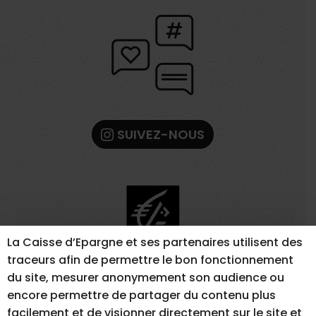
SUIVEZ-NOUS
La Caisse d’Epargne et ses partenaires utilisent des
traceurs afin de permettre le bon fonctionnement
du site, mesurer anonymement son audience ou
encore permettre de partager du contenu plus
facilement et de visionner directement sur le site et