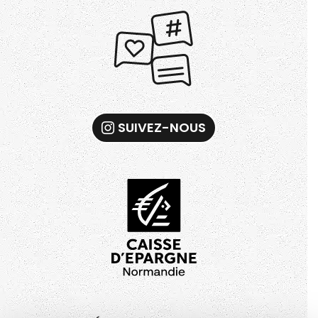
SUIVEZ-NOUS