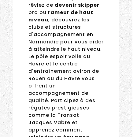
rêviez de
devenir skipper
pro ou
rameur de haut
niveau
, découvrez les
clubs et structures
d'accompagnement en
Normandie pour vous aider
à atteindre le haut niveau.
Le pôle espoir voile au
Havre et le centre
d'entraînement aviron de
Rouen ou du Havre vous
offrent un
accompagnement de
qualité. Participez à des
régates prestigieuses
comme la Transat
Jacques Vabre et
apprenez comment