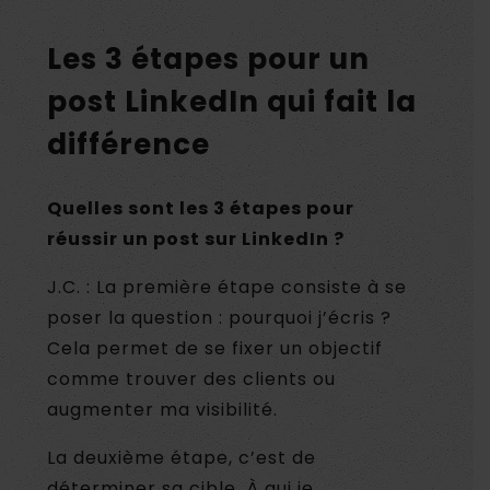
Les 3 étapes pour un
post LinkedIn qui fait la
différence
Quelles sont les 3 étapes pour
réussir un post sur LinkedIn ?
J.C. : La première étape consiste à se
poser la question : pourquoi j’écris ?
Cela permet de se fixer un objectif
comme trouver des clients ou
augmenter ma visibilité.
La deuxième étape, c’est de
déterminer sa cible. À qui je