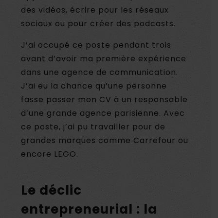
des vidéos, écrire pour les réseaux
sociaux ou pour créer des podcasts.
J’ai occupé ce poste pendant trois
avant d’avoir ma première expérience
dans une agence de communication.
J’ai eu la chance qu’une personne
fasse passer mon CV à un responsable
d’une grande agence parisienne. Avec
ce poste, j’ai pu travailler pour de
grandes marques comme Carrefour ou
encore LEGO.
Le déclic
entrepreneurial : la