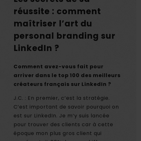
réussite : comment
maîtriser l’art du
personal branding sur
LinkedIn ?
Comment avez-vous fait pour
arriver dans le top 100 des meilleurs
créateurs français sur LinkedIn ?
J.C. : En premier, c’est la stratégie.
C’est important de savoir pourquoi on
est sur LinkedIn. Je m’y suis lancée
pour trouver des clients car à cette
époque mon plus gros client qui