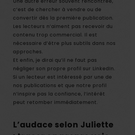
Une autre erreur souvent rencontrée,
c’est de chercher à vendre ou de
convertir dès la première publication.
Les lecteurs n’aiment pas recevoir du
contenu trop commercial. Il est
nécessaire d’être plus subtils dans nos
approches.
Et enfin, je dirai qu’il ne faut pas
négliger son propre profil sur LinkedIn.
Si un lecteur est intéressé par une de
nos publications et que notre profil
n’inspire pas la confiance, l’intérêt
peut retomber immédiatement.
L’audace selon Juliette