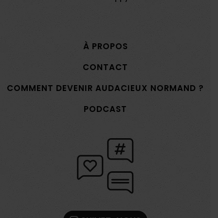
À PROPOS
CONTACT
COMMENT DEVENIR AUDACIEUX NORMAND ?
PODCAST