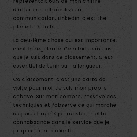
représentait 60% de mon chiffre
d’affaires a internalisé sa
communication. LinkedIn, c’est the
place to b to b.
La deuxième chose qui est importante,
c’est la régularité. Cela fait deux ans
que je suis dans ce classement. C’est
essentiel de tenir sur la longueur.
Ce classement, c’est une carte de
visite pour moi. Je suis mon propre
cobaye. Sur mon compte, j’essaye des
techniques et j’observe ce qui marche
ou pas, et après je transfère cette
connaissance dans le service que je
propose à mes clients.