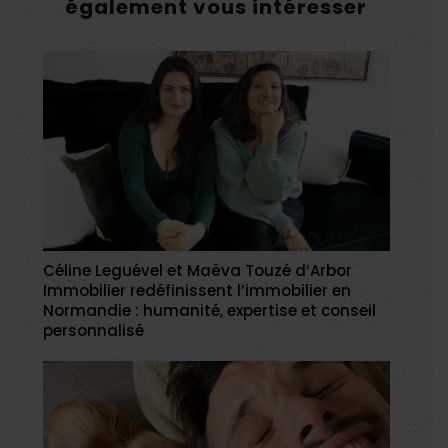
également vous intéresser
Céline Leguével et Maëva Touzé d’Arbor
Immobilier redéfinissent l’immobilier en
Normandie : humanité, expertise et conseil
personnalisé