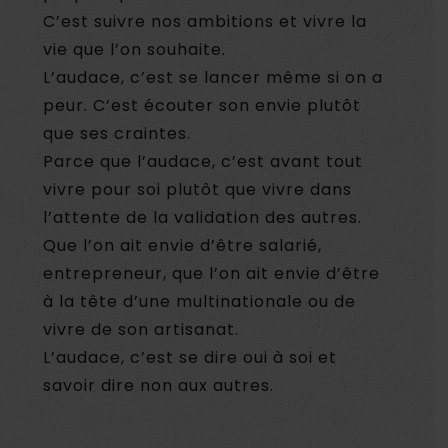
C’est suivre nos ambitions et vivre la
vie que l’on souhaite.
L’audace, c’est se lancer même si on a
peur. C’est écouter son envie plutôt
que ses craintes.
Parce que l’audace, c’est avant tout
vivre pour soi plutôt que vivre dans
l’attente de la validation des autres.
Que l’on ait envie d’être salarié,
entrepreneur, que l’on ait envie d’être
à la tête d’une multinationale ou de
vivre de son artisanat.
L’audace, c’est se dire oui à soi et
savoir dire non aux autres.