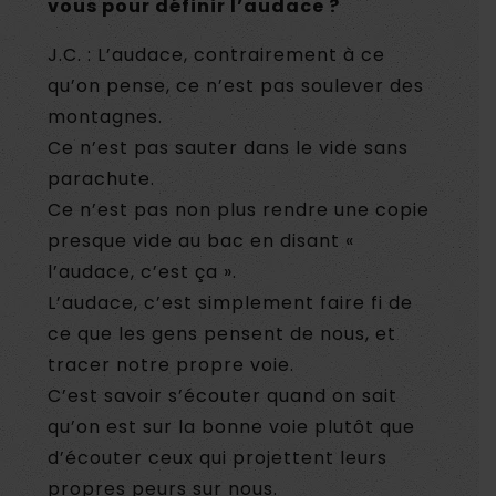
vous pour définir l’audace ?
J.C. : L’audace, contrairement à ce
qu’on pense, ce n’est pas soulever des
montagnes.
Ce n’est pas sauter dans le vide sans
parachute.
Ce n’est pas non plus rendre une copie
presque vide au bac en disant «
l’audace, c’est ça ».
L’audace, c’est simplement faire fi de
ce que les gens pensent de nous, et
tracer notre propre voie.
C’est savoir s’écouter quand on sait
qu’on est sur la bonne voie plutôt que
d’écouter ceux qui projettent leurs
propres peurs sur nous.