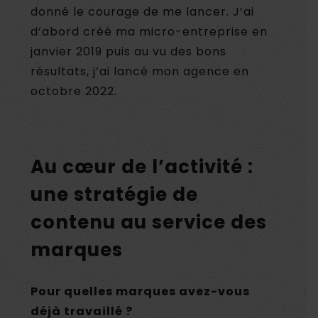
donné le courage de me lancer. J’ai
d’abord créé ma micro-entreprise en
janvier 2019 puis au vu des bons
résultats, j’ai lancé mon agence en
octobre 2022.
Au cœur de l’activité :
une stratégie de
contenu au service des
marques
Pour quelles marques avez-vous
déjà travaillé ?