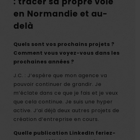
: tracer sa propre voie
en Normandie et au-
delà
Quels sont vos prochains projets ?
Comment vous voyez-vous dans les
prochaines années ?
J.C. : J’espère que mon agence va
pouvoir continuer de grandir. Je
m’éclate dans ce que je fais et je veux
que cela continue. Je suis une hyper
active. J’ai déjà deux autres projets de
création d’entreprise en cours.
Quelle publication LinkedIn feriez-