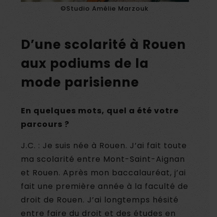
©Studio Amélie Marzouk
D’une scolarité à Rouen
aux podiums de la
mode parisienne
En quelques mots, quel a été votre
parcours ?
J.C. : Je suis née à Rouen. J’ai fait toute
ma scolarité entre Mont-Saint-Aignan
et Rouen. Après mon baccalauréat, j’ai
fait une première année à la faculté de
droit de Rouen. J’ai longtemps hésité
entre faire du droit et des études en