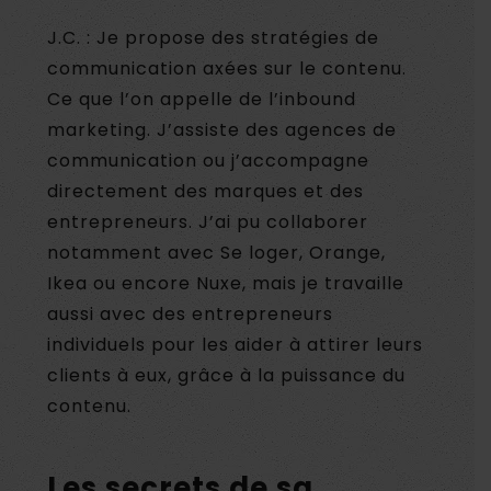
J.C. : Je propose des stratégies de
communication axées sur le contenu.
Ce que l’on appelle de l’inbound
marketing. J’assiste des agences de
communication ou j’accompagne
directement des marques et des
entrepreneurs. J’ai pu collaborer
notamment avec Se loger, Orange,
Ikea ou encore Nuxe, mais je travaille
aussi avec des entrepreneurs
individuels pour les aider à attirer leurs
clients à eux, grâce à la puissance du
contenu.
Les secrets de sa