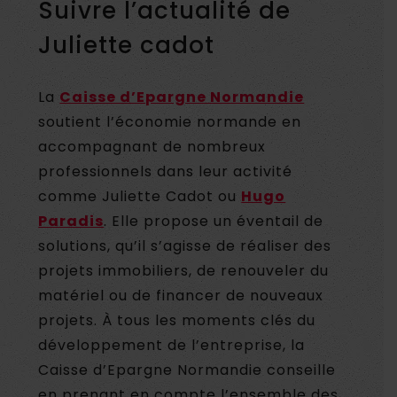
Suivre l’actualité de
Juliette cadot
La
Caisse d’Epargne Normandie
soutient l’économie normande en
accompagnant de nombreux
professionnels dans leur activité
comme Juliette Cadot ou
Hugo
Paradis
. Elle propose un éventail de
solutions, qu’il s’agisse de réaliser des
projets immobiliers, de renouveler du
matériel ou de financer de nouveaux
projets. À tous les moments clés du
développement de l’entreprise, la
Caisse d’Epargne Normandie conseille
en prenant en compte l’ensemble des