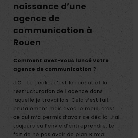
naissance d’une
agence de
communication à
Rouen
Comment avez-vous lancé votre
agence de communication ?
J.C. : Le déclic, c’est le rachat et la
restructuration de l’agence dans
laquelle je travaillais. Cela s’est fait
brutalement mais avec le recul, c’est
ce qui m’a permis d’avoir ce déclic. J’ai
toujours eu l’envie d’entreprendre. Le
fait de ne pas avoir de plan B m’a