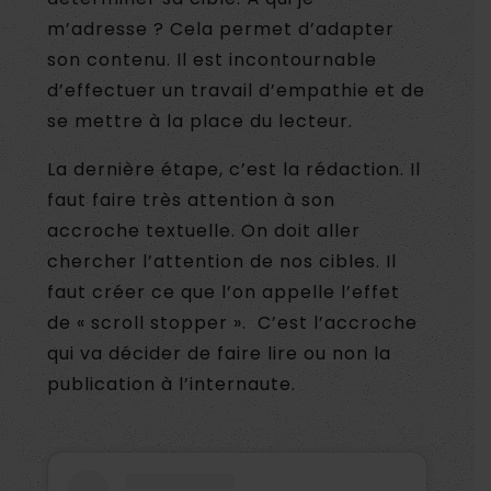
m’adresse ? Cela permet d’adapter
son contenu. Il est incontournable
d’effectuer un travail d’empathie et de
se mettre à la place du lecteur.
La dernière étape, c’est la rédaction. Il
faut faire très attention à son
accroche textuelle. On doit aller
chercher l’attention de nos cibles. Il
faut créer ce que l’on appelle l’effet
de « scroll stopper ». C’est l’accroche
qui va décider de faire lire ou non la
publication à l’internaute.