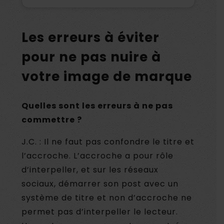
Les erreurs à éviter
pour ne pas nuire à
votre image de marque
Quelles sont les erreurs à ne pas
commettre ?
J.C. : Il ne faut pas confondre le titre et
l’accroche. L’accroche a pour rôle
d’interpeller, et sur les réseaux
sociaux, démarrer son post avec un
système de titre et non d’accroche ne
permet pas d’interpeller le lecteur.