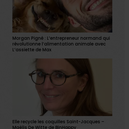
Morgan Pigné : L’entrepreneur normand qui
révolutionne l’alimentation animale avec
L’assiette de Max
Elle recycle les coquilles Saint-Jacques –
Maëlis De Witte de BinHappy