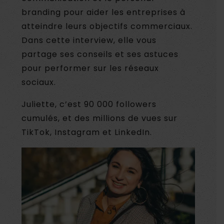
branding pour aider les entreprises à
atteindre leurs objectifs commerciaux.
Dans cette interview, elle vous
partage ses conseils et ses astuces
pour performer sur les réseaux
sociaux.
Juliette, c’est 90 000 followers
cumulés, et des millions de vues sur
TikTok, Instagram et LinkedIn.