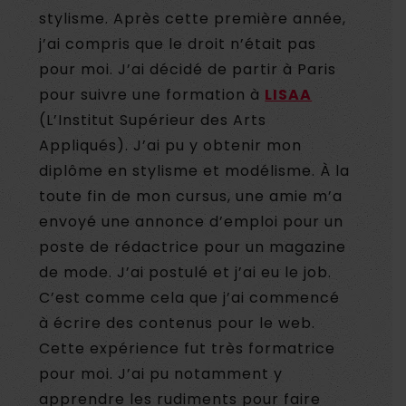
stylisme. Après cette première année,
j’ai compris que le droit n’était pas
pour moi. J’ai décidé de partir à Paris
pour suivre une formation à
LISAA
(L’Institut Supérieur des Arts
Appliqués). J’ai pu y obtenir mon
diplôme en stylisme et modélisme. À la
toute fin de mon cursus, une amie m’a
envoyé une annonce d’emploi pour un
poste de rédactrice pour un magazine
de mode. J’ai postulé et j’ai eu le job.
C’est comme cela que j’ai commencé
à écrire des contenus pour le web.
Cette expérience fut très formatrice
pour moi. J’ai pu notamment y
apprendre les rudiments pour faire