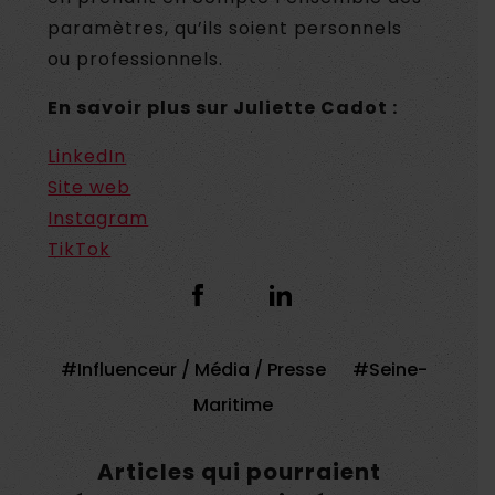
paramètres, qu’ils soient personnels
ou professionnels.
En savoir plus sur
Juliette Cadot
:
LinkedIn
Site web
Instagram
TikTok
Influenceur / Média / Presse
Seine-
Maritime
Articles qui pourraient