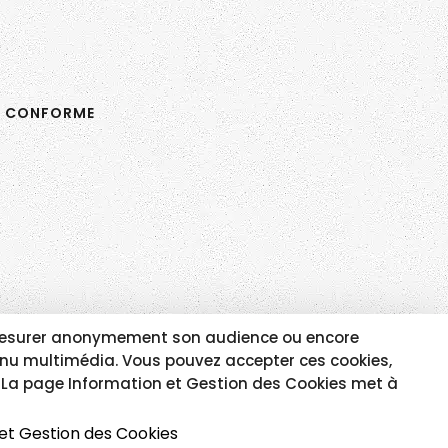
N CONFORME
e, mesurer anonymement son audience ou encore
tenu multimédia. Vous pouvez accepter ces cookies,
e. La page Information et Gestion des Cookies met à
et Gestion des Cookies