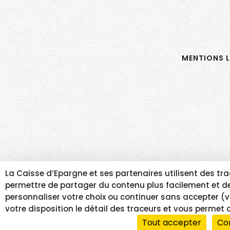
MENTIONS L
La Caisse d’Epargne et ses partenaires utilisent des 
permettre de partager du contenu plus facilement et de 
personnaliser votre choix ou continuer sans accepter (v
votre disposition le détail des traceurs et vous permet 
Tout accepter
Co