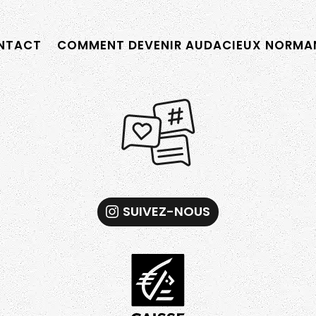
TACT
COMMENT DEVENIR AUDACIEUX NORMAN
SUIVEZ-NOUS