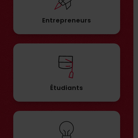
Entrepreneurs
Étudiants