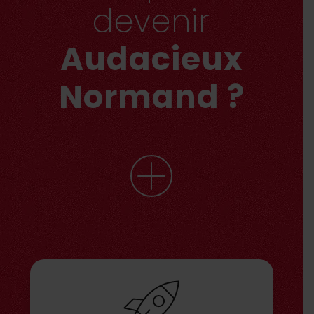
devenir
Audacieux
Normand ?