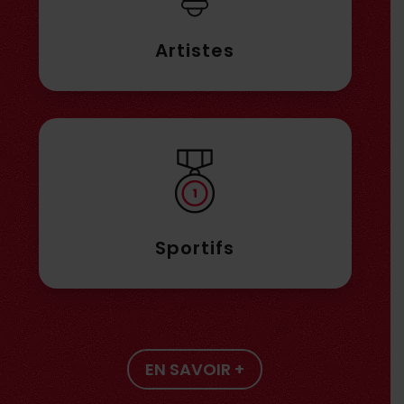
Artistes
Sportifs
EN SAVOIR +