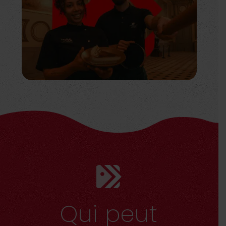
Qui peut