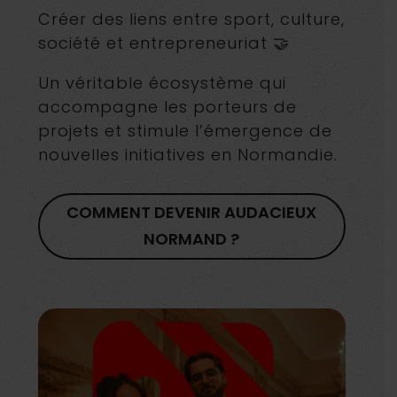
Créer des liens entre sport, culture,
société et entrepreneuriat 🤝
Un véritable écosystème qui
accompagne les porteurs de
projets et stimule l’émergence de
nouvelles initiatives en Normandie.
COMMENT DEVENIR AUDACIEUX
NORMAND ?