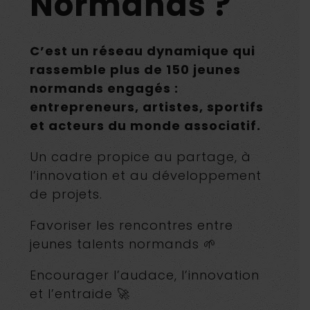
Normands ?
C’est un réseau dynamique qui
rassemble plus de 150 jeunes
normands engagés :
entrepreneurs, artistes, sportifs
et acteurs du monde associatif.
Un cadre propice au partage, à
l’innovation et au développement
de projets.
Favoriser les rencontres entre
jeunes talents normands 🌱
Encourager l’audace, l’innovation
et l’entraide 🚀