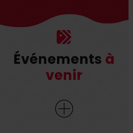
Événements
à
venir