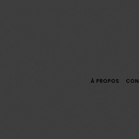
À PROPOS
CON