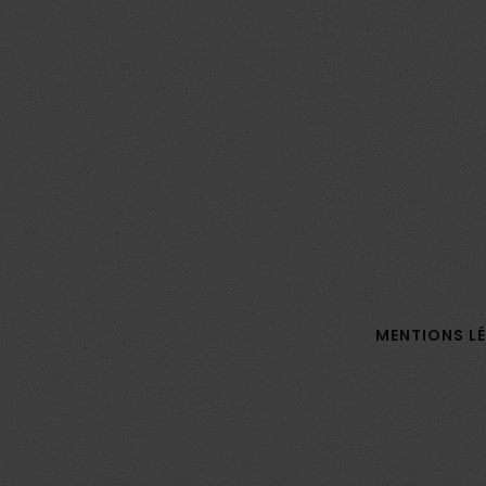
MENTIONS L