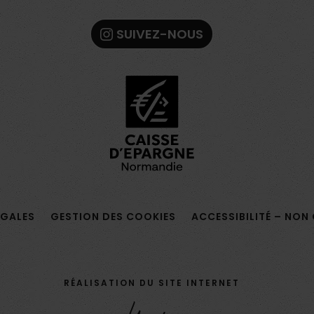
SUIVEZ-NOUS
ÉGALES
GESTION DES COOKIES
ACCESSIBILITÉ – NO
RÉALISATION DU SITE INTERNET