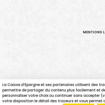
MENTIONS L
La Caisse d’Epargne et ses partenaires utilisent des 
permettre de partager du contenu plus facilement et de 
personnaliser votre choix ou continuer sans accepter (v
votre disposition le détail des traceurs et vous permet 