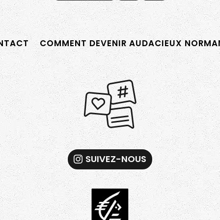
TACT
COMMENT DEVENIR AUDACIEUX NORMAN
SUIVEZ-NOUS